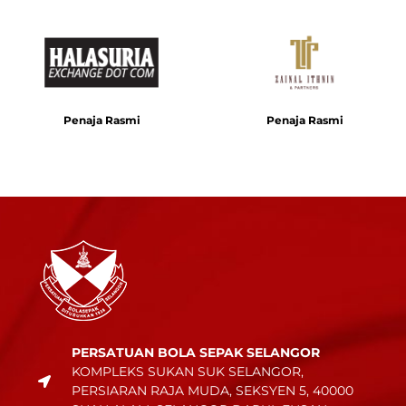
Penaja Rasmi
Penaja Rasmi
PERSATUAN BOLA SEPAK SELANGOR
KOMPLEKS SUKAN SUK SELANGOR,
PERSIARAN RAJA MUDA, SEKSYEN 5, 40000