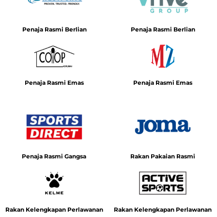
Penaja Rasmi Berlian
Penaja Rasmi Berlian
Penaja Rasmi Emas
Penaja Rasmi Emas
Penaja Rasmi Gangsa
Rakan Pakaian Rasmi
Rakan Kelengkapan Perlawanan
Rakan Kelengkapan Perlawanan