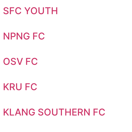
SFC YOUTH
NPNG FC
OSV FC
KRU FC
KLANG SOUTHERN FC