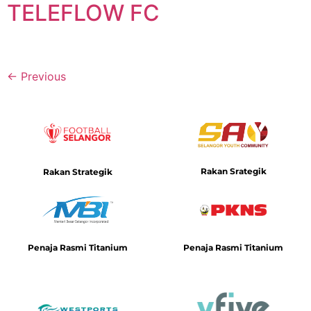
TELEFLOW FC
←
Previous
Rakan Srategik
Rakan Strategik
Penaja Rasmi Titanium
Penaja Rasmi Titanium