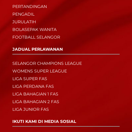
PERTANDINGAN
PENGADIL
JURULATIH
BOLASEPAK WANITA
FOOTBALL SELANGOR
JADUAL PERLAWANAN
SELANGOR CHAMPIONS LEAGUE
WOMENS SUPER LEAGUE
LIGA SUPER FAS
LIGA PERDANA FAS
LIGA BAHAGIAN 1 FAS
LIGA BAHAGIAN 2 FAS
LIGA JUNIOR FAS
IKUTI KAMI DI MEDIA SOSIAL