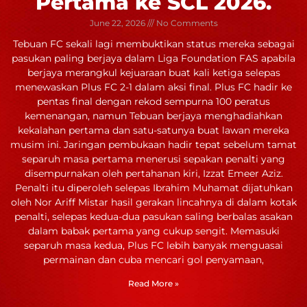
Pertama ke SCL 2026.
June 22, 2026
No Comments
Tebuan FC sekali lagi membuktikan status mereka sebagai
pasukan paling berjaya dalam Liga Foundation FAS apabila
berjaya merangkul kejuaraan buat kali ketiga selepas
menewaskan Plus FC 2-1 dalam aksi final. Plus FC hadir ke
pentas final dengan rekod sempurna 100 peratus
kemenangan, namun Tebuan berjaya menghadiahkan
kekalahan pertama dan satu-satunya buat lawan mereka
musim ini. Jaringan pembukaan hadir tepat sebelum tamat
separuh masa pertama menerusi sepakan penalti yang
disempurnakan oleh pertahanan kiri, Izzat Emeer Aziz.
Penalti itu diperoleh selepas Ibrahim Muhamat dijatuhkan
oleh Nor Ariff Mistar hasil gerakan lincahnya di dalam kotak
penalti, selepas kedua-dua pasukan saling berbalas asakan
dalam babak pertama yang cukup sengit. Memasuki
separuh masa kedua, Plus FC lebih banyak menguasai
permainan dan cuba mencari gol penyamaan,
Read More »