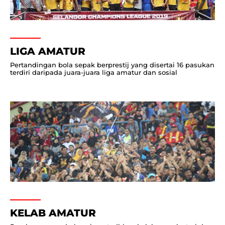
LIGA AMATUR
Pertandingan bola sepak berprestij yang disertai 16 pasukan
terdiri daripada juara-juara liga amatur dan sosial
KELAB AMATUR