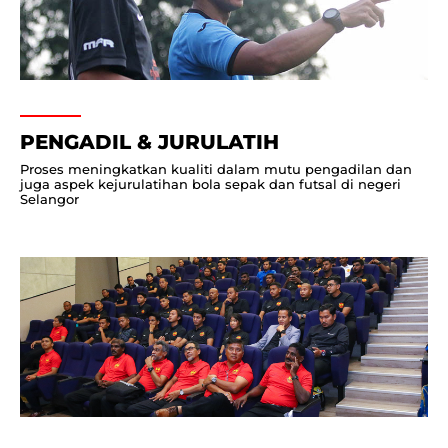
PENGADIL & JURULATIH
Proses meningkatkan kualiti dalam mutu pengadilan dan
juga aspek kejurulatihan bola sepak dan futsal di negeri
Selangor