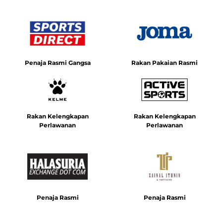
Penaja Rasmi Gangsa
Rakan Pakaian Rasmi
Rakan Kelengkapan
Rakan Kelengkapan
Perlawanan
Perlawanan
Penaja Rasmi
Penaja Rasmi