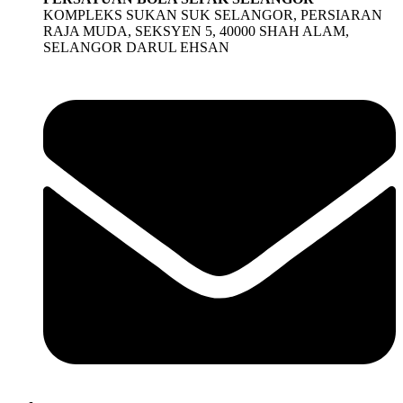
KOMPLEKS SUKAN SUK SELANGOR, PERSIARAN
RAJA MUDA, SEKSYEN 5, 40000 SHAH ALAM,
SELANGOR DARUL EHSAN