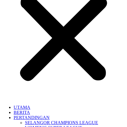
UTAMA
BERITA
PERTANDINGAN
SELANGOR CHAMPIONS LEAGUE