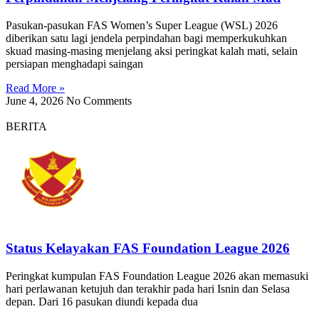
Pasukan-pasukan FAS Women’s Super League (WSL) 2026
diberikan satu lagi jendela perpindahan bagi memperkukuhkan
skuad masing-masing menjelang aksi peringkat kalah mati, selain
persiapan menghadapi saingan
Read More »
June 4, 2026
No Comments
BERITA
Status Kelayakan FAS Foundation League 2026
Peringkat kumpulan FAS Foundation League 2026 akan memasuki
hari perlawanan ketujuh dan terakhir pada hari Isnin dan Selasa
depan. Dari 16 pasukan diundi kepada dua