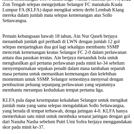
Zon Tengah selepas mengejutkan Selangor FC manakala Kuala
Lumpur FA (KLFA) dapat mengikat seteru derbi Lembah Klang
mereka dalam jumlah mata selepas kemenangan atas Sollo
Setiawangsa.
Pemain kebangsaan bawah 18 tahun, Ain Nur Qaseh berjaya
menambah jumlah gol peribadi di LWN dengan jumlah 12 gol
selepas menjaringkan dua gol lagi sekaligus membantu SSMP
mencetak kemenangan keatas Selangor FC 2-0 dalam perlawanan
antara dua pasukan teratas. Ain berjaya menanduk bola untuk
menghasilkan gol pertama perlawanan pada minit ke-34 sebelum
menyempurnakan sepakan penalti dalam masa tambahan separuh
masa pertama untuk memastikan kemenangan dan kelebihan
momentum untuk SSMP. Selangor semestinya menyesal dengan
pembaziran peluang sepanjang perlawanan yang sepatutnya
membantu merampas kedudukan tempat pertama liga.
KLFA pula dapat kesempatan kekalahan Selangor untuk mengikat
jumlah mata yang sama selepas mengalahkan Sollo Setiawangsa,
yang berada di tempat terbawah, denga jaringan 4-0. KLFA hanya
memerlukan satu minit untuk membuka senarai jaringan dengan gol
dari Nasuha Nasha sebelum Putri Umi Sofea berjaya menggandakan
skor pada minit ke-37.