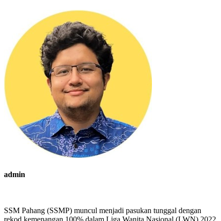
admin
SSM Pahang (SSMP) muncul menjadi pasukan tunggal dengan
rekod kemenangan 100% dalam Liga Wanita Nasional (LWN) 2022