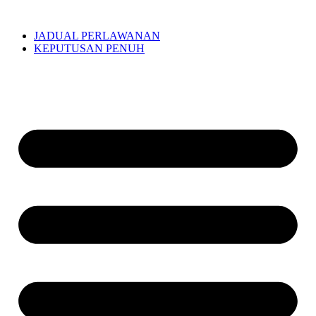
Skip
to
JADUAL PERLAWANAN
content
KEPUTUSAN PENUH