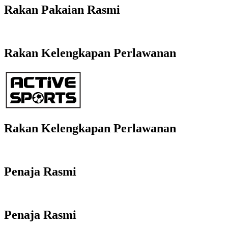
Rakan Pakaian Rasmi
Rakan Kelengkapan Perlawanan
Rakan Kelengkapan Perlawanan
Penaja Rasmi
Penaja Rasmi