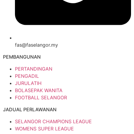
fas@faselangor.my
PEMBANGUNAN
PERTANDINGAN
PENGADIL
JURULATIH
BOLASEPAK WANITA
FOOTBALL SELANGOR
JADUAL PERLAWANAN
SELANGOR CHAMPIONS LEAGUE
WOMENS SUPER LEAGUE