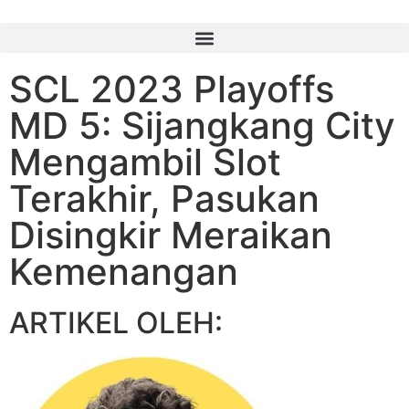
SCL 2023 Playoffs
MD 5: Sijangkang City
Mengambil Slot
Terakhir, Pasukan
Disingkir Meraikan
Kemenangan
ARTIKEL OLEH: