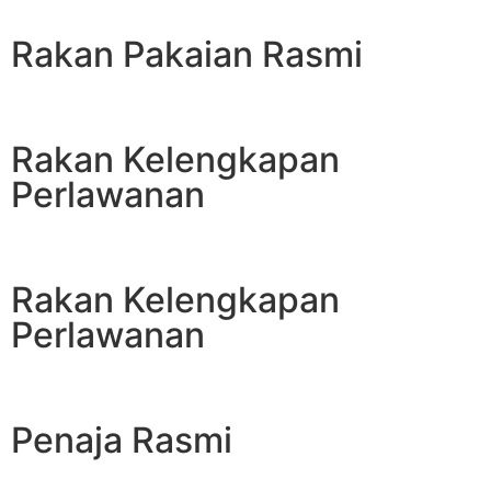
Rakan Pakaian Rasmi
Rakan Kelengkapan
Perlawanan
Rakan Kelengkapan
Perlawanan
Penaja Rasmi