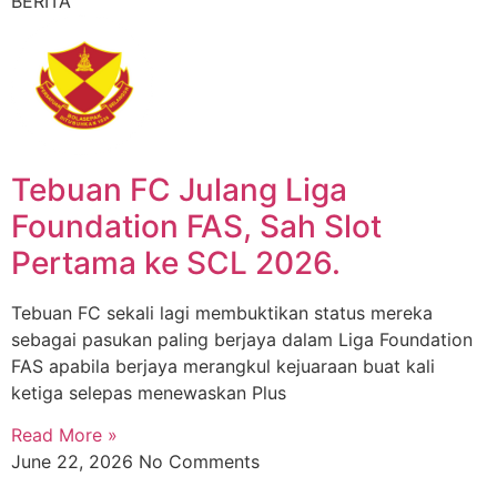
BERITA
Tebuan FC Julang Liga
Foundation FAS, Sah Slot
Pertama ke SCL 2026.
Tebuan FC sekali lagi membuktikan status mereka
sebagai pasukan paling berjaya dalam Liga Foundation
FAS apabila berjaya merangkul kejuaraan buat kali
ketiga selepas menewaskan Plus
Read More »
June 22, 2026
No Comments