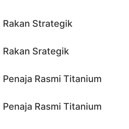
Rakan Strategik
Rakan Srategik
Penaja Rasmi Titanium
Penaja Rasmi Titanium