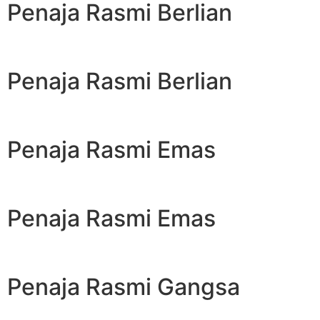
Penaja Rasmi Berlian
Penaja Rasmi Berlian
Penaja Rasmi Emas
Penaja Rasmi Emas
Penaja Rasmi Gangsa