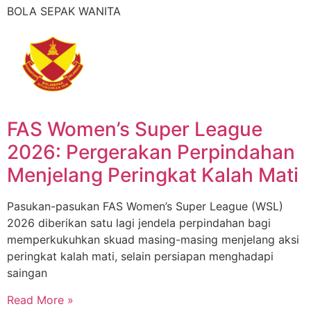
BOLA SEPAK WANITA
FAS Women’s Super League
2026: Pergerakan Perpindahan
Menjelang Peringkat Kalah Mati
Pasukan-pasukan FAS Women’s Super League (WSL)
2026 diberikan satu lagi jendela perpindahan bagi
memperkukuhkan skuad masing-masing menjelang aksi
peringkat kalah mati, selain persiapan menghadapi
saingan
Read More »