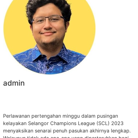
admin
Perlawanan pertengahan minggu dalam pusingan
kelayakan Selangor Champions League (SCL) 2023
menyaksikan senarai penuh pasukan akhirnya lengkap.