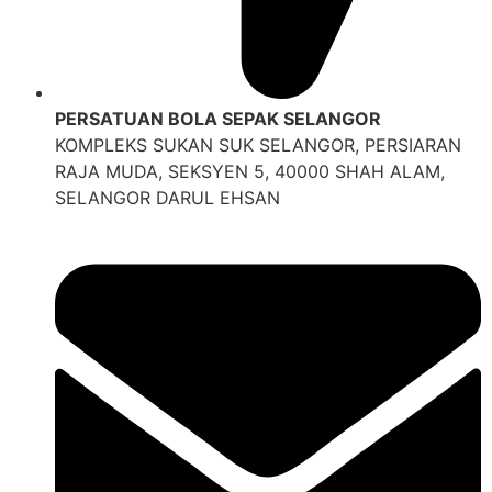
PERSATUAN BOLA SEPAK SELANGOR
KOMPLEKS SUKAN SUK SELANGOR, PERSIARAN
RAJA MUDA, SEKSYEN 5, 40000 SHAH ALAM,
SELANGOR DARUL EHSAN