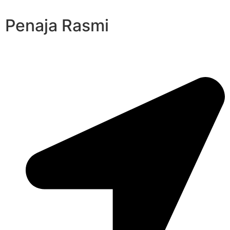
Penaja Rasmi