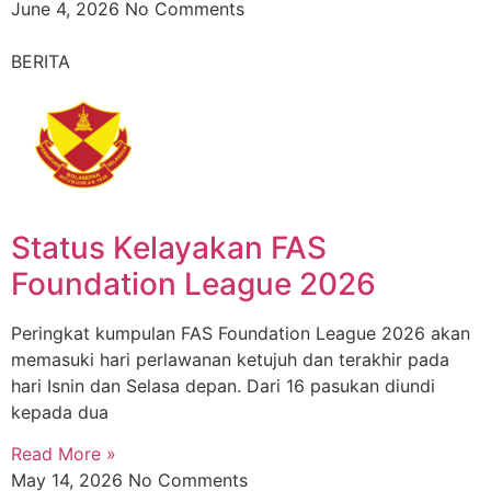
June 4, 2026
No Comments
BERITA
Status Kelayakan FAS
Foundation League 2026
Peringkat kumpulan FAS Foundation League 2026 akan
memasuki hari perlawanan ketujuh dan terakhir pada
hari Isnin dan Selasa depan. Dari 16 pasukan diundi
kepada dua
Read More »
May 14, 2026
No Comments