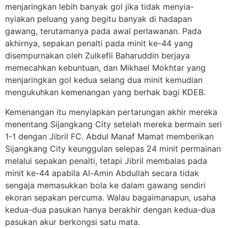
menjaringkan lebih banyak gol jika tidak menyia-
nyiakan peluang yang begitu banyak di hadapan
gawang, terutamanya pada awal perlawanan. Pada
akhirnya, sepakan penalti pada minit ke-44 yang
disempurnakan oleh Zulkefli Baharuddin berjaya
memecahkan kebuntuan, dan Mikhael Mokhtar yang
menjaringkan gol kedua selang dua minit kemudian
mengukuhkan kemenangan yang berhak bagi KDEB.
Kemenangan itu menyiapkan pertarungan akhir mereka
menentang Sijangkang City setelah mereka bermain seri
1-1 dengan Jibril FC. Abdul Manaf Mamat memberikan
Sijangkang City keunggulan selepas 24 minit permainan
melalui sepakan penalti, tetapi Jibril membalas pada
minit ke-44 apabila Al-Amin Abdullah secara tidak
sengaja memasukkan bola ke dalam gawang sendiri
ekoran sepakan percuma. Walau bagaimanapun, usaha
kedua-dua pasukan hanya berakhir dengan kedua-dua
pasukan akur berkongsi satu mata.