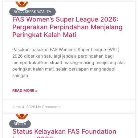
BOLA SEPAK WANITA
FAS Women’s Super League 2026:
Pergerakan Perpindahan Menjelang
Peringkat Kalah Mati
Pasukan-pasukan FAS Women’s Super League (WSL)
2026 diberikan satu lagi jendela perpindahan bagi
memperkukuhkan skuad masing-masing menjelang aksi
peringkat kalah mati, selain persiapan menghadapi
saingan
READ MORE »
June 4, 2026
No Comments
BERITA
Status Kelayakan FAS Foundation