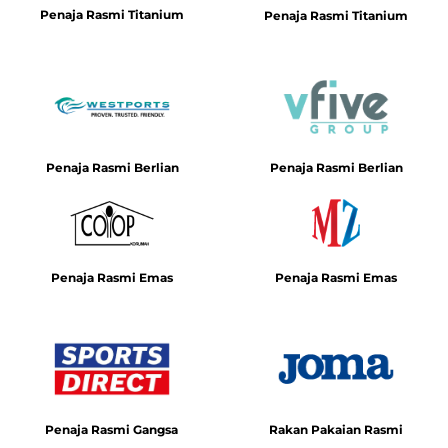
Penaja Rasmi Titanium
Penaja Rasmi Titanium
Penaja Rasmi Berlian
Penaja Rasmi Berlian
Penaja Rasmi Emas
Penaja Rasmi Emas
Penaja Rasmi Gangsa
Rakan Pakaian Rasmi