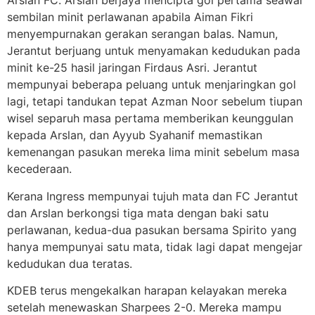
Arslan FC. Arslan berjaya mencipta gol pertama seawal
sembilan minit perlawanan apabila Aiman Fikri
menyempurnakan gerakan serangan balas. Namun,
Jerantut berjuang untuk menyamakan kedudukan pada
minit ke-25 hasil jaringan Firdaus Asri. Jerantut
mempunyai beberapa peluang untuk menjaringkan gol
lagi, tetapi tandukan tepat Azman Noor sebelum tiupan
wisel separuh masa pertama memberikan keunggulan
kepada Arslan, dan Ayyub Syahanif memastikan
kemenangan pasukan mereka lima minit sebelum masa
kecederaan.
Kerana Ingress mempunyai tujuh mata dan FC Jerantut
dan Arslan berkongsi tiga mata dengan baki satu
perlawanan, kedua-dua pasukan bersama Spirito yang
hanya mempunyai satu mata, tidak lagi dapat mengejar
kedudukan dua teratas.
KDEB terus mengekalkan harapan kelayakan mereka
setelah menewaskan Sharpees 2-0. Mereka mampu