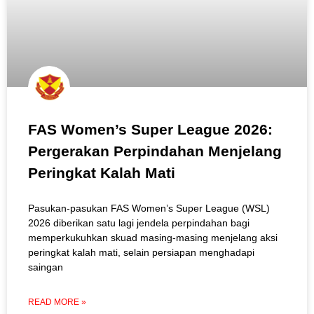
FAS Women’s Super League 2026:
Pergerakan Perpindahan Menjelang
Peringkat Kalah Mati
Pasukan-pasukan FAS Women’s Super League (WSL)
2026 diberikan satu lagi jendela perpindahan bagi
memperkukuhkan skuad masing-masing menjelang aksi
peringkat kalah mati, selain persiapan menghadapi
saingan
READ MORE »