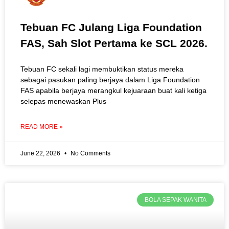
Tebuan FC Julang Liga Foundation
FAS, Sah Slot Pertama ke SCL 2026.
Tebuan FC sekali lagi membuktikan status mereka
sebagai pasukan paling berjaya dalam Liga Foundation
FAS apabila berjaya merangkul kejuaraan buat kali ketiga
selepas menewaskan Plus
READ MORE »
June 22, 2026
No Comments
BOLA SEPAK WANITA