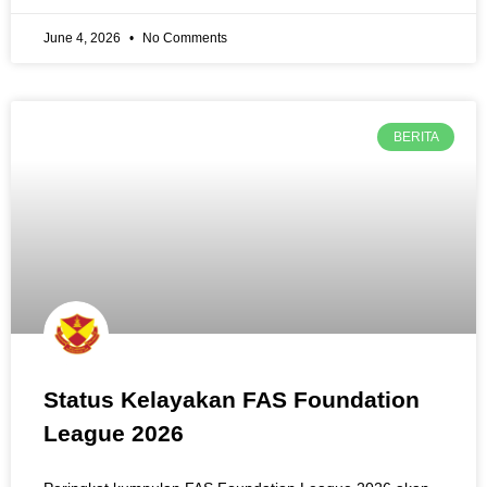
June 4, 2026
No Comments
BERITA
Status Kelayakan FAS Foundation
League 2026