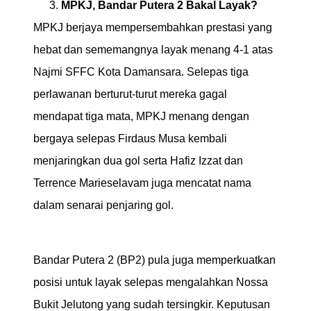
MPKJ, Bandar Putera 2 Bakal Layak?
MPKJ berjaya mempersembahkan prestasi yang
hebat dan sememangnya layak menang 4-1 atas
Najmi SFFC Kota Damansara. Selepas tiga
perlawanan berturut-turut mereka gagal
mendapat tiga mata, MPKJ menang dengan
bergaya selepas Firdaus Musa kembali
menjaringkan dua gol serta Hafiz Izzat dan
Terrence Marieselavam juga mencatat nama
dalam senarai penjaring gol.
Bandar Putera 2 (BP2) pula juga memperkuatkan
posisi untuk layak selepas mengalahkan Nossa
Bukit Jelutong yang sudah tersingkir. Keputusan