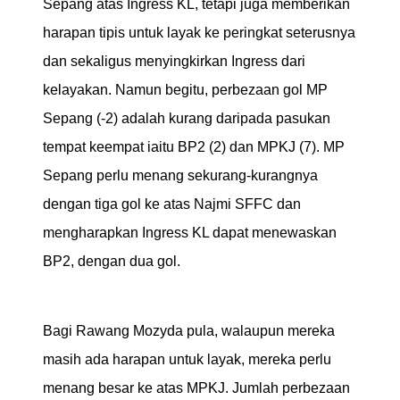
Sepang atas Ingress KL, tetapi juga memberikan
harapan tipis untuk layak ke peringkat seterusnya
dan sekaligus menyingkirkan Ingress dari
kelayakan. Namun begitu, perbezaan gol MP
Sepang (-2) adalah kurang daripada pasukan
tempat keempat iaitu BP2 (2) dan MPKJ (7). MP
Sepang perlu menang sekurang-kurangnya
dengan tiga gol ke atas Najmi SFFC dan
mengharapkan Ingress KL dapat menewaskan
BP2, dengan dua gol.
Bagi Rawang Mozyda pula, walaupun mereka
masih ada harapan untuk layak, mereka perlu
menang besar ke atas MPKJ. Jumlah perbezaan