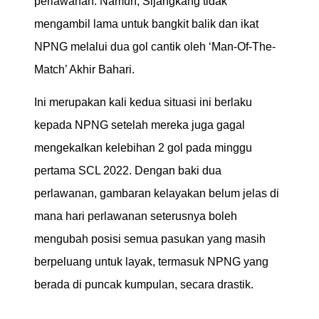
perlawanan. Namun, Sijangkang tidak
mengambil lama untuk bangkit balik dan ikat
NPNG melalui dua gol cantik oleh ‘Man-Of-The-
Match’ Akhir Bahari.
Ini merupakan kali kedua situasi ini berlaku
kepada NPNG setelah mereka juga gagal
mengekalkan kelebihan 2 gol pada minggu
pertama SCL 2022. Dengan baki dua
perlawanan, gambaran kelayakan belum jelas di
mana hari perlawanan seterusnya boleh
mengubah posisi semua pasukan yang masih
berpeluang untuk layak, termasuk NPNG yang
berada di puncak kumpulan, secara drastik.