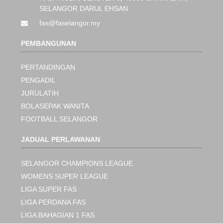
SELANGOR DARUL EHSAN
fas@faselangor.my
PEMBANGUNAN
PERTANDINGAN
PENGADIL
JURULATIH
BOLASEPAK WANITA
FOOTBALL SELANGOR
JADUAL PERLAWANAN
SELANGOR CHAMPIONS LEAGUE
WOMENS SUPER LEAGUE
LIGA SUPER FAS
LIGA PERDANA FAS
LIGA BAHAGIAN 1 FAS