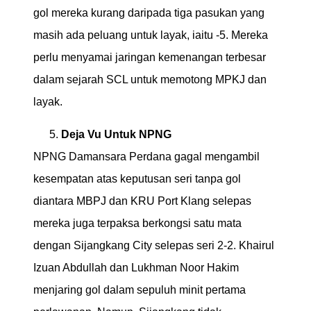
gol mereka kurang daripada tiga pasukan yang
masih ada peluang untuk layak, iaitu -5. Mereka
perlu menyamai jaringan kemenangan terbesar
dalam sejarah SCL untuk memotong MPKJ dan
layak.
Deja Vu Untuk NPNG
NPNG Damansara Perdana gagal mengambil
kesempatan atas keputusan seri tanpa gol
diantara MBPJ dan KRU Port Klang selepas
mereka juga terpaksa berkongsi satu mata
dengan Sijangkang City selepas seri 2-2. Khairul
Izuan Abdullah dan Lukhman Noor Hakim
menjaring gol dalam sepuluh minit pertama