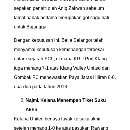
sepakan penalti oleh Aniq Zakwan sebelum
tamat babak pertama merupakan gol sagu hati
untuk Bujangga.
Dengan keputusan ini, Belia Selangor telah
menyamai keputusan kemenangan terbesar
dalam sejarah SCL, di mana KRU Port Klang
juga menang 7-1 atas Klang Valley United dan
Gombak FC menewaskan Paya Jaras Hiliran 6-0,
dua-dua pada tahun 2018.
Najmi, Kelana Menempah Tiket Suku
Akhir
Kelana United berjaya layak ke suku akhir
setelah menang 1-0 ke atas pasukan Rawang