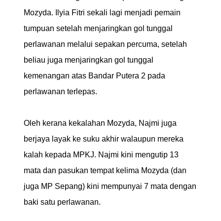
Mozyda. Ilyia Fitri sekali lagi menjadi pemain
tumpuan setelah menjaringkan gol tunggal
perlawanan melalui sepakan percuma, setelah
beliau juga menjaringkan gol tunggal
kemenangan atas Bandar Putera 2 pada
perlawanan terlepas.
Oleh kerana kekalahan Mozyda, Najmi juga
berjaya layak ke suku akhir walaupun mereka
kalah kepada MPKJ. Najmi kini mengutip 13
mata dan pasukan tempat kelima Mozyda (dan
juga MP Sepang) kini mempunyai 7 mata dengan
baki satu perlawanan.