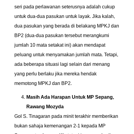
seri pada perlawanan seterusnya adalah cukup
untuk dua-dua pasukan untuk layak. Jika kalah,
dua pasukan yang berada di belakang MPKJ dan
BP2 (dua-dua pasukan tersebut merangkumi
jumlah 10 mata setakat ini) akan mendapat
peluang untuk menyamakan jumlah mata. Tetapi,
ada beberapa situasi lagi selain dari menang
yang perlu berlaku jika mereka hendak
memotong MPKJ dan BP2.
Masih Ada Harapan Untuk MP Sepang,
Rawang Mozyda
Gol S. Tinagaran pada minit terakhir memberikan
bukan sahaja kemenangan 2-1 kepada MP