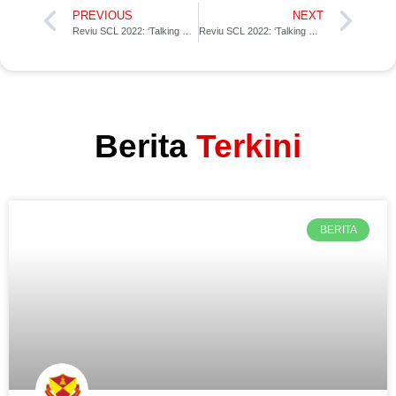
PREVIOUS
NEXT
Reviu SCL 2022: ‘Talking Points’ Perlawanan Minggu 4 & 5
Reviu SCL 2022: ‘Talking Points’ Perlawanan Minggu 7
Berita
Terkini
BERITA