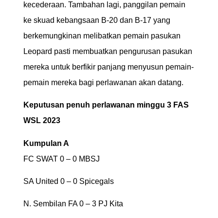
kecederaan. Tambahan lagi, panggilan pemain
ke skuad kebangsaan B-20 dan B-17 yang
berkemungkinan melibatkan pemain pasukan
Leopard pasti membuatkan pengurusan pasukan
mereka untuk berfikir panjang menyusun pemain-
pemain mereka bagi perlawanan akan datang.
Keputusan penuh perlawanan minggu 3 FAS
WSL 2023
Kumpulan A
FC SWAT 0 – 0 MBSJ
SA United 0 – 0 Spicegals
N. Sembilan FA 0 – 3 PJ Kita