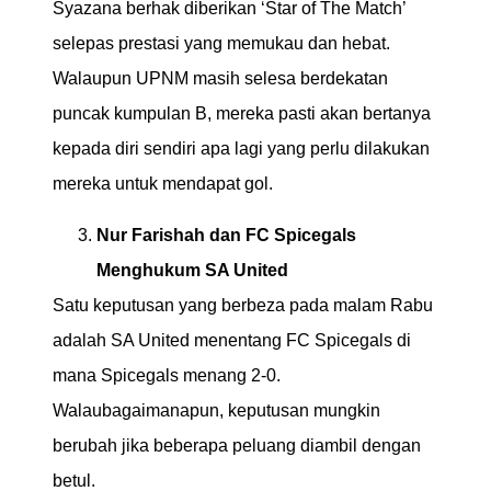
Syazana berhak diberikan ‘Star of The Match’
selepas prestasi yang memukau dan hebat.
Walaupun UPNM masih selesa berdekatan
puncak kumpulan B, mereka pasti akan bertanya
kepada diri sendiri apa lagi yang perlu dilakukan
mereka untuk mendapat gol.
Nur Farishah dan FC Spicegals
Menghukum SA United
Satu keputusan yang berbeza pada malam Rabu
adalah SA United menentang FC Spicegals di
mana Spicegals menang 2-0.
Walaubagaimanapun, keputusan mungkin
berubah jika beberapa peluang diambil dengan
betul.