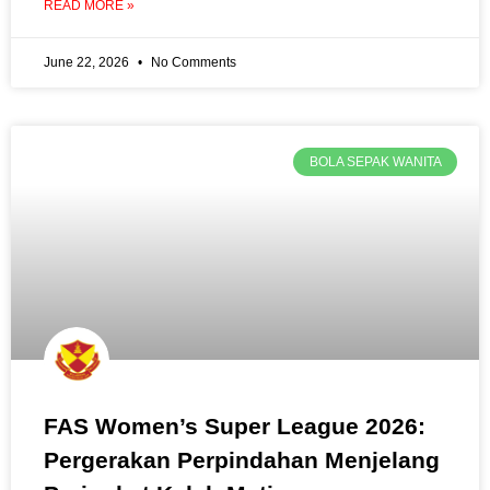
READ MORE »
June 22, 2026
No Comments
BOLA SEPAK WANITA
FAS Women’s Super League 2026:
Pergerakan Perpindahan Menjelang