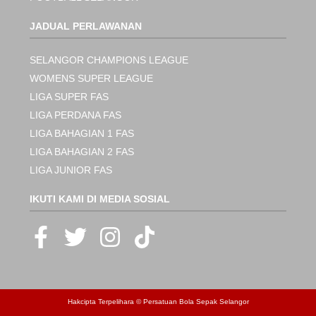
JADUAL PERLAWANAN
SELANGOR CHAMPIONS LEAGUE
WOMENS SUPER LEAGUE
LIGA SUPER FAS
LIGA PERDANA FAS
LIGA BAHAGIAN 1 FAS
LIGA BAHAGIAN 2 FAS
LIGA JUNIOR FAS
IKUTI KAMI DI MEDIA SOSIAL
Hakcipta Terpelihara © Persatuan Bola Sepak Selangor