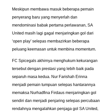
Meskipun membawa masuk beberapa pemain
penyerang baru yang menyerlah dan
mendominasi babak pertama perlawanan, SA
United masih lagi gagal menjaringkan gol dari
‘open play’ selepas membazirkan beberapa
peluang keemasan untuk membina momentum.
FC Spicegals akhirnya menghukum kekurangan
tersebut dengan prestasi yang lebih baik pada
separuh masa kedua. Nur Farishah Erinna
menjadi pemain tumpuan selepas hantarannya
memaksa Nurhadfina Firdaus menjaringkan gol
sendiri dan menjadi penjaring selepas percubaan
rendahnya mengalahkan penjaga gol SA United,