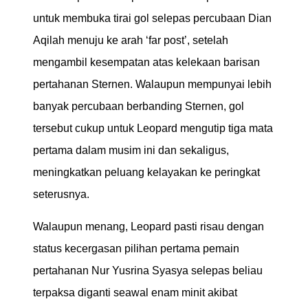
untuk membuka tirai gol selepas percubaan Dian
Aqilah menuju ke arah ‘far post’, setelah
mengambil kesempatan atas kelekaan barisan
pertahanan Sternen. Walaupun mempunyai lebih
banyak percubaan berbanding Sternen, gol
tersebut cukup untuk Leopard mengutip tiga mata
pertama dalam musim ini dan sekaligus,
meningkatkan peluang kelayakan ke peringkat
seterusnya.
Walaupun menang, Leopard pasti risau dengan
status kecergasan pilihan pertama pemain
pertahanan Nur Yusrina Syasya selepas beliau
terpaksa diganti seawal enam minit akibat