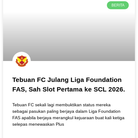
BERITA
Tebuan FC Julang Liga Foundation
FAS, Sah Slot Pertama ke SCL 2026.
Tebuan FC sekali lagi membuktikan status mereka
sebagai pasukan paling berjaya dalam Liga Foundation
FAS apabila berjaya merangkul kejuaraan buat kali ketiga
selepas menewaskan Plus