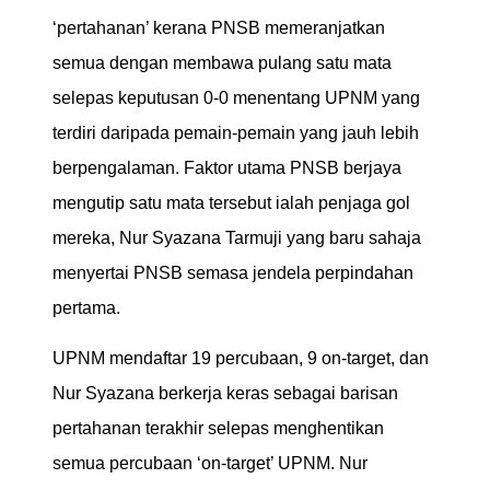
‘pertahanan’ kerana PNSB memeranjatkan
semua dengan membawa pulang satu mata
selepas keputusan 0-0 menentang UPNM yang
terdiri daripada pemain-pemain yang jauh lebih
berpengalaman. Faktor utama PNSB berjaya
mengutip satu mata tersebut ialah penjaga gol
mereka, Nur Syazana Tarmuji yang baru sahaja
menyertai PNSB semasa jendela perpindahan
pertama.
UPNM mendaftar 19 percubaan, 9 on-target, dan
Nur Syazana berkerja keras sebagai barisan
pertahanan terakhir selepas menghentikan
semua percubaan ‘on-target’ UPNM. Nur