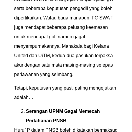
serta beberapa keputusan pengadil yang boleh
dipertikaikan. Walau bagaimanapun, FC SWAT
juga mendapat beberapa peluang keemasan
untuk mendapat gol, namun gagal
menyempurnakannya. Manakala bagi Kelana
United dan UiTM, kedua-dua pasukan terpaksa
akur dengan satu mata masing-masing selepas
perlawanan yang seimbang.
Tetapi, keputusan yang pasti paling mengejutkan
adalah…
Serangan UPNM Gagal Memecah
Pertahanan PNSB
Huruf P dalam PNSB boleh dikatakan bermaksud