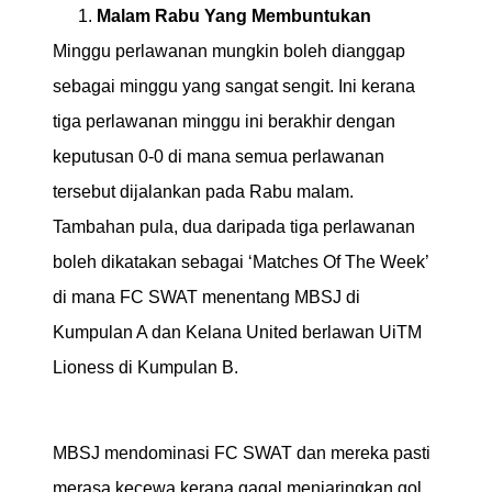
Malam Rabu Yang Membuntukan
Minggu perlawanan mungkin boleh dianggap
sebagai minggu yang sangat sengit. Ini kerana
tiga perlawanan minggu ini berakhir dengan
keputusan 0-0 di mana semua perlawanan
tersebut dijalankan pada Rabu malam.
Tambahan pula, dua daripada tiga perlawanan
boleh dikatakan sebagai ‘Matches Of The Week’
di mana FC SWAT menentang MBSJ di
Kumpulan A dan Kelana United berlawan UiTM
Lioness di Kumpulan B.
MBSJ mendominasi FC SWAT dan mereka pasti
merasa kecewa kerana gagal menjaringkan gol