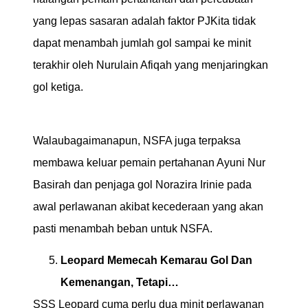
yang lepas sasaran adalah faktor PJKita tidak
dapat menambah jumlah gol sampai ke minit
terakhir oleh Nurulain Afiqah yang menjaringkan
gol ketiga.
Walaubagaimanapun, NSFA juga terpaksa
membawa keluar pemain pertahanan Ayuni Nur
Basirah dan penjaga gol Norazira Irinie pada
awal perlawanan akibat kecederaan yang akan
pasti menambah beban untuk NSFA.
Leopard Memecah Kemarau Gol Dan
Kemenangan, Tetapi…
SSS Leopard cuma perlu dua minit perlawanan