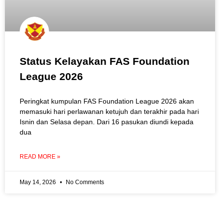
Status Kelayakan FAS Foundation
League 2026
Peringkat kumpulan FAS Foundation League 2026 akan
memasuki hari perlawanan ketujuh dan terakhir pada hari
Isnin dan Selasa depan. Dari 16 pasukan diundi kepada
dua
READ MORE »
May 14, 2026
No Comments