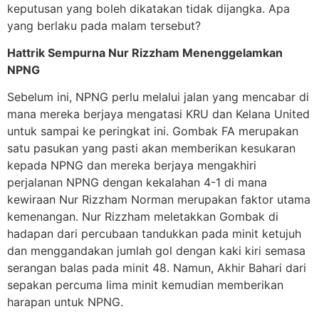
keputusan yang boleh dikatakan tidak dijangka. Apa
yang berlaku pada malam tersebut?
Hattrik Sempurna Nur Rizzham Menenggelamkan
NPNG
Sebelum ini, NPNG perlu melalui jalan yang mencabar di
mana mereka berjaya mengatasi KRU dan Kelana United
untuk sampai ke peringkat ini. Gombak FA merupakan
satu pasukan yang pasti akan memberikan kesukaran
kepada NPNG dan mereka berjaya mengakhiri
perjalanan NPNG dengan kekalahan 4-1 di mana
kewiraan Nur Rizzham Norman merupakan faktor utama
kemenangan. Nur Rizzham meletakkan Gombak di
hadapan dari percubaan tandukkan pada minit ketujuh
dan menggandakan jumlah gol dengan kaki kiri semasa
serangan balas pada minit 48. Namun, Akhir Bahari dari
sepakan percuma lima minit kemudian memberikan
harapan untuk NPNG.