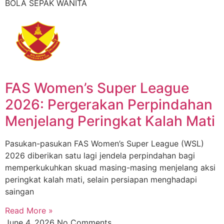
BOLA SEPAK WANITA
FAS Women’s Super League
2026: Pergerakan Perpindahan
Menjelang Peringkat Kalah Mati
Pasukan-pasukan FAS Women’s Super League (WSL)
2026 diberikan satu lagi jendela perpindahan bagi
memperkukuhkan skuad masing-masing menjelang aksi
peringkat kalah mati, selain persiapan menghadapi
saingan
Read More »
June 4, 2026
No Comments