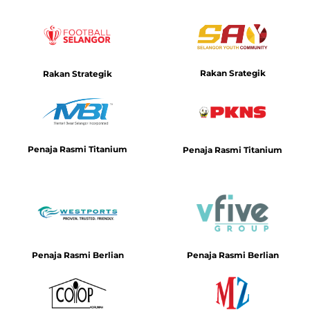
Rakan Srategik
Rakan Strategik
Penaja Rasmi Titanium
Penaja Rasmi Titanium
Penaja Rasmi Berlian
Penaja Rasmi Berlian