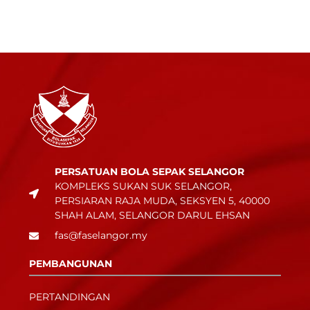
PERSATUAN BOLA SEPAK SELANGOR
KOMPLEKS SUKAN SUK SELANGOR,
PERSIARAN RAJA MUDA, SEKSYEN 5, 40000
SHAH ALAM, SELANGOR DARUL EHSAN
fas@faselangor.my
PEMBANGUNAN
PERTANDINGAN