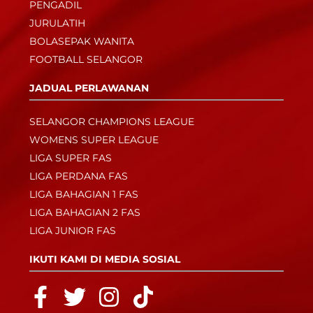
PENGADIL
JURULATIH
BOLASEPAK WANITA
FOOTBALL SELANGOR
JADUAL PERLAWANAN
SELANGOR CHAMPIONS LEAGUE
WOMENS SUPER LEAGUE
LIGA SUPER FAS
LIGA PERDANA FAS
LIGA BAHAGIAN 1 FAS
LIGA BAHAGIAN 2 FAS
LIGA JUNIOR FAS
IKUTI KAMI DI MEDIA SOSIAL