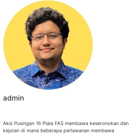
admin
Aksi Pusingan 16 Piala FAS membawa keseronokan dan
kejutan di mana beberapa perlawanan membawa