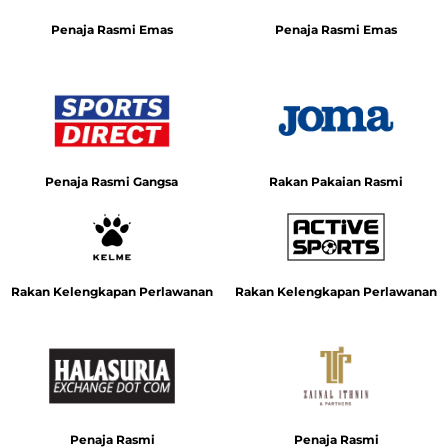
Penaja Rasmi Emas
Penaja Rasmi Emas
Penaja Rasmi Gangsa
Rakan Pakaian Rasmi
Rakan Kelengkapan Perlawanan
Rakan Kelengkapan Perlawanan
Penaja Rasmi
Penaja Rasmi