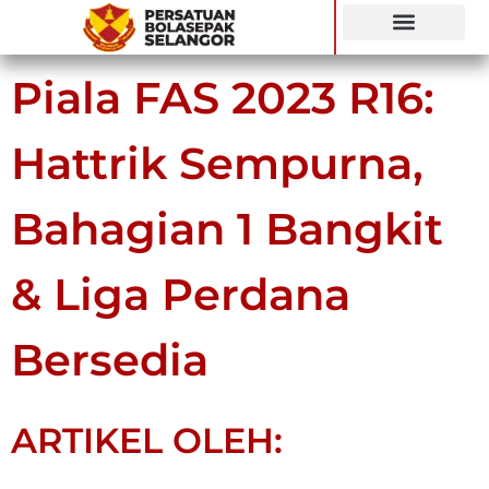
SIARAN LANGSUNG
Piala FAS 2023 R16:
Hattrik Sempurna,
Bahagian 1 Bangkit
& Liga Perdana
Bersedia
ARTIKEL OLEH: