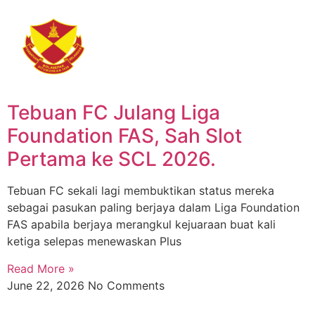
Tebuan FC Julang Liga
Foundation FAS, Sah Slot
Pertama ke SCL 2026.
Tebuan FC sekali lagi membuktikan status mereka
sebagai pasukan paling berjaya dalam Liga Foundation
FAS apabila berjaya merangkul kejuaraan buat kali
ketiga selepas menewaskan Plus
Read More »
June 22, 2026
No Comments