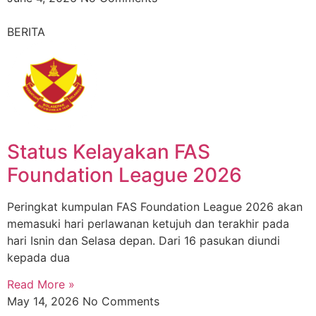
BERITA
Status Kelayakan FAS
Foundation League 2026
Peringkat kumpulan FAS Foundation League 2026 akan
memasuki hari perlawanan ketujuh dan terakhir pada
hari Isnin dan Selasa depan. Dari 16 pasukan diundi
kepada dua
Read More »
May 14, 2026
No Comments