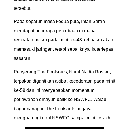
tersebut.
Pada separuh masa kedua pula, Intan Sarah
mendapat beberapa percubaan di mana
rembatan beliau pada minit ke-48 kelihatan akan
memasuki jaringan, tetapi sebaliknya, ia terlepas
sasaran.
Penyerang The Footsouls, Nurul Nadia Roslan,
terpaksa digantikan akibat kecederaan pada minit
ke-59 dan ini menyebabkan momentum
perlawanan dihayun balik ke NSWFC. Walau
bagaimanapun The Footsouls berjaya
mengharungi ribut NSWFC sampai minit terakhir.