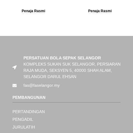
Penaja Rasmi
Penaja Rasmi
PERSATUAN BOLA SEPAK SELANGOR
KOMPLEKS SUKAN SUK SELANGOR, PERSIARAN
RAJA MUDA, SEKSYEN 5, 40000 SHAH ALAM,
SELANGOR DARUL EHSAN
fas@faselangor.my
PEMBANGUNAN
PERTANDINGAN
PENGADIL
JURULATIH