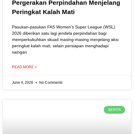
Pergerakan Perpindahan Menjelang
Peringkat Kalah Mati
Pasukan-pasukan FAS Women’s Super League (WSL)
2026 diberikan satu lagi jendela perpindahan bagi
memperkukuhkan skuad masing-masing menjelang aksi
peringkat kalah mati, selain persiapan menghadapi
saingan
READ MORE »
June 4, 2026
No Comments
BERITA