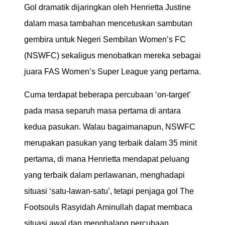
Gol dramatik dijaringkan oleh Henrietta Justine
dalam masa tambahan mencetuskan sambutan
gembira untuk Negeri Sembilan Women’s FC
(NSWFC) sekaligus menobatkan mereka sebagai
juara FAS Women’s Super League yang pertama.
Cuma terdapat beberapa percubaan ‘on-target’
pada masa separuh masa pertama di antara
kedua pasukan. Walau bagaimanapun, NSWFC
merupakan pasukan yang terbaik dalam 35 minit
pertama, di mana Henrietta mendapat peluang
yang terbaik dalam perlawanan, menghadapi
situasi ‘satu-lawan-satu’, tetapi penjaga gol The
Footsouls Rasyidah Aminullah dapat membaca
situasi awal dan menghalang percubaan