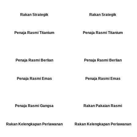
Rakan Strategik
Rakan Srategik
Penaja Rasmi Titanium
Penaja Rasmi Titanium
Penaja Rasmi Berlian
Penaja Rasmi Berlian
Penaja Rasmi Emas
Penaja Rasmi Emas
Penaja Rasmi Gangsa
Rakan Pakaian Rasmi
Rakan Kelengkapan Perlawanan
Rakan Kelengkapan Perlawanan