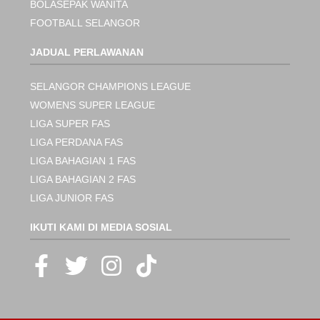
BOLASEPAK WANITA
FOOTBALL SELANGOR
JADUAL PERLAWANAN
SELANGOR CHAMPIONS LEAGUE
WOMENS SUPER LEAGUE
LIGA SUPER FAS
LIGA PERDANA FAS
LIGA BAHAGIAN 1 FAS
LIGA BAHAGIAN 2 FAS
LIGA JUNIOR FAS
IKUTI KAMI DI MEDIA SOSIAL