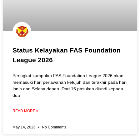
Status Kelayakan FAS Foundation
League 2026
Peringkat kumpulan FAS Foundation League 2026 akan
memasuki hari perlawanan ketujuh dan terakhir pada hari
Isnin dan Selasa depan. Dari 16 pasukan diundi kepada
dua
READ MORE »
May 14, 2026
No Comments