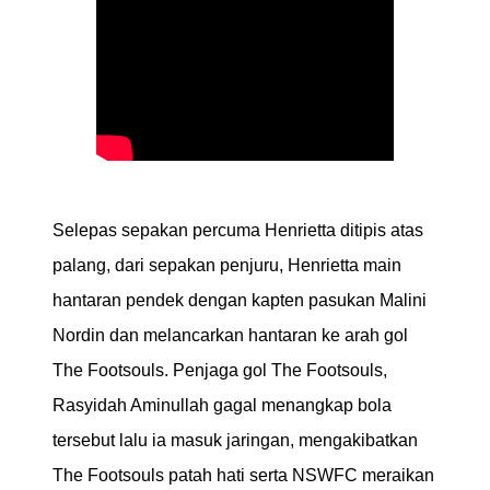
Selepas sepakan percuma Henrietta ditipis atas
palang, dari sepakan penjuru, Henrietta main
hantaran pendek dengan kapten pasukan Malini
Nordin dan melancarkan hantaran ke arah gol
The Footsouls. Penjaga gol The Footsouls,
Rasyidah Aminullah gagal menangkap bola
tersebut lalu ia masuk jaringan, mengakibatkan
The Footsouls patah hati serta NSWFC meraikan