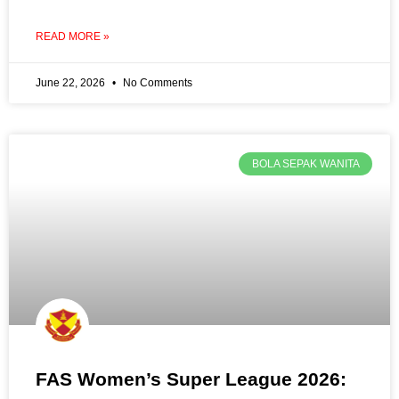
READ MORE »
June 22, 2026
No Comments
BOLA SEPAK WANITA
FAS Women’s Super League 2026: