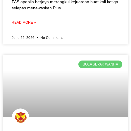
FAS apabila berjaya merangkul kejuaraan buat kali ketiga
selepas menewaskan Plus
READ MORE »
June 22, 2026
No Comments
BOLA SEPAK WANITA