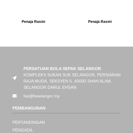
Penaja Rasmi
Penaja Rasmi
PERSATUAN BOLA SEPAK SELANGOR
KOMPLEKS SUKAN SUK SELANGOR, PERSIARAN
RAJA MUDA, SEKSYEN 5, 40000 SHAH ALAM,
SELANGOR DARUL EHSAN
fas@faselangor.my
PEMBANGUNAN
PERTANDINGAN
PENGADIL