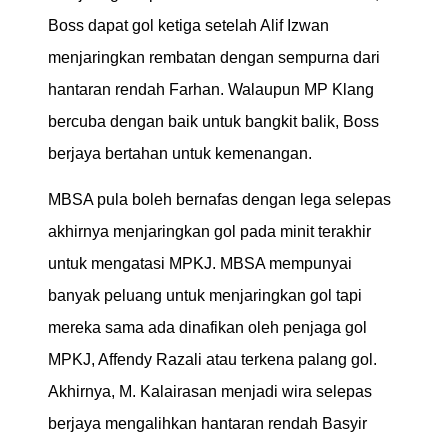
Boss dapat gol ketiga setelah Alif Izwan
menjaringkan rembatan dengan sempurna dari
hantaran rendah Farhan. Walaupun MP Klang
bercuba dengan baik untuk bangkit balik, Boss
berjaya bertahan untuk kemenangan.
MBSA pula boleh bernafas dengan lega selepas
akhirnya menjaringkan gol pada minit terakhir
untuk mengatasi MPKJ. MBSA mempunyai
banyak peluang untuk menjaringkan gol tapi
mereka sama ada dinafikan oleh penjaga gol
MPKJ, Affendy Razali atau terkena palang gol.
Akhirnya, M. Kalairasan menjadi wira selepas
berjaya mengalihkan hantaran rendah Basyir