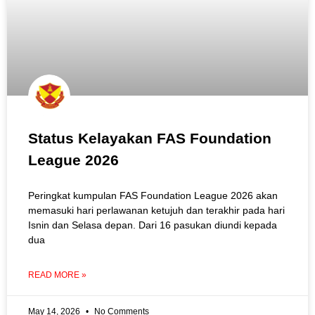
Status Kelayakan FAS Foundation
League 2026
Peringkat kumpulan FAS Foundation League 2026 akan
memasuki hari perlawanan ketujuh dan terakhir pada hari
Isnin dan Selasa depan. Dari 16 pasukan diundi kepada
dua
READ MORE »
May 14, 2026
No Comments