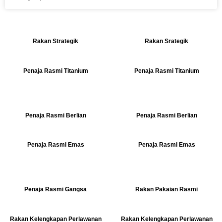
Rakan Strategik
Rakan Srategik
Penaja Rasmi Titanium
Penaja Rasmi Titanium
Penaja Rasmi Berlian
Penaja Rasmi Berlian
Penaja Rasmi Emas
Penaja Rasmi Emas
Penaja Rasmi Gangsa
Rakan Pakaian Rasmi
Rakan Kelengkapan Perlawanan
Rakan Kelengkapan Perlawanan