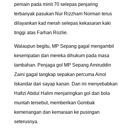
pemain pada minit 70 selepas penjaring
terbanyak pasukan Nur Rizzham Norman terus
dilayankan kad merah selepas kekasaran kaki
tinggi atas Farhan Rozlie.
Walaupun begitu, MP Sepang gagal mengambil
kesempatan dan mereka dihukum pada masa
tambahan. Penjaga gol MP Sepang Amiruddin
Zaini gagal tangkap sepakan percuma Ainol
Iskandar dari sayap kanan. Dan ini menyebabkan
Hafizi Abdul Halim menjaringkan gol dari bola
muntah tersebut, memberikan Gombak
kemenangan dan kemaraan ke pusingan
seterusnya.