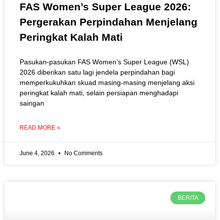
FAS Women’s Super League 2026:
Pergerakan Perpindahan Menjelang
Peringkat Kalah Mati
Pasukan-pasukan FAS Women’s Super League (WSL)
2026 diberikan satu lagi jendela perpindahan bagi
memperkukuhkan skuad masing-masing menjelang aksi
peringkat kalah mati, selain persiapan menghadapi
saingan
READ MORE »
June 4, 2026
No Comments
BERITA