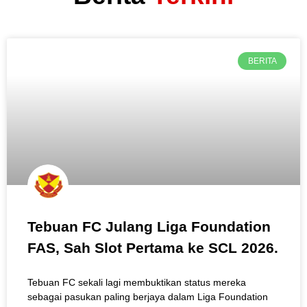
BERITA
Tebuan FC Julang Liga Foundation
FAS, Sah Slot Pertama ke SCL 2026.
Tebuan FC sekali lagi membuktikan status mereka
sebagai pasukan paling berjaya dalam Liga Foundation