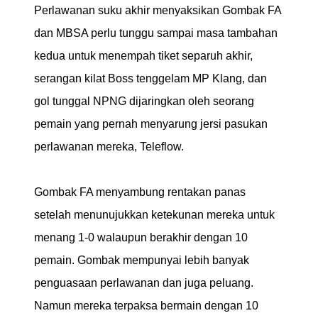
Perlawanan suku akhir menyaksikan Gombak FA
dan MBSA perlu tunggu sampai masa tambahan
kedua untuk menempah tiket separuh akhir,
serangan kilat Boss tenggelam MP Klang, dan
gol tunggal NPNG dijaringkan oleh seorang
pemain yang pernah menyarung jersi pasukan
perlawanan mereka, Teleflow.
Gombak FA menyambung rentakan panas
setelah menunujukkan ketekunan mereka untuk
menang 1-0 walaupun berakhir dengan 10
pemain. Gombak mempunyai lebih banyak
penguasaan perlawanan dan juga peluang.
Namun mereka terpaksa bermain dengan 10