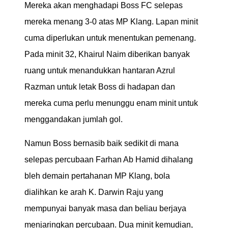
Mereka akan menghadapi Boss FC selepas
mereka menang 3-0 atas MP Klang. Lapan minit
cuma diperlukan untuk menentukan pemenang.
Pada minit 32, Khairul Naim diberikan banyak
ruang untuk menandukkan hantaran Azrul
Razman untuk letak Boss di hadapan dan
mereka cuma perlu menunggu enam minit untuk
menggandakan jumlah gol.
Namun Boss bernasib baik sedikit di mana
selepas percubaan Farhan Ab Hamid dihalang
bleh demain pertahanan MP Klang, bola
dialihkan ke arah K. Darwin Raju yang
mempunyai banyak masa dan beliau berjaya
menjaringkan percubaan. Dua minit kemudian,