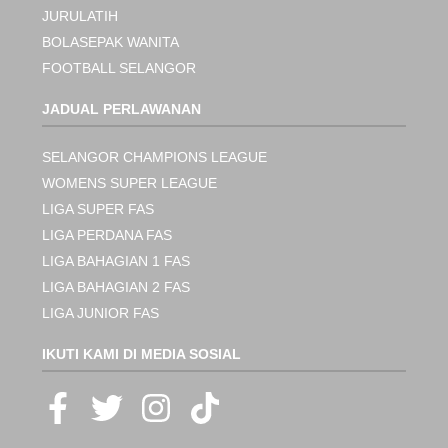
JURULATIH
BOLASEPAK WANITA
FOOTBALL SELANGOR
JADUAL PERLAWANAN
SELANGOR CHAMPIONS LEAGUE
WOMENS SUPER LEAGUE
LIGA SUPER FAS
LIGA PERDANA FAS
LIGA BAHAGIAN 1 FAS
LIGA BAHAGIAN 2 FAS
LIGA JUNIOR FAS
IKUTI KAMI DI MEDIA SOSIAL