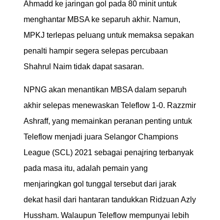
Ahmadd ke jaringan gol pada 80 minit untuk
menghantar MBSA ke separuh akhir. Namun,
MPKJ terlepas peluang untuk memaksa sepakan
penalti hampir segera selepas percubaan
Shahrul Naim tidak dapat sasaran.
NPNG akan menantikan MBSA dalam separuh
akhir selepas menewaskan Teleflow 1-0. Razzmir
Ashraff, yang memainkan peranan penting untuk
Teleflow menjadi juara Selangor Champions
League (SCL) 2021 sebagai penajring terbanyak
pada masa itu, adalah pemain yang
menjaringkan gol tunggal tersebut dari jarak
dekat hasil dari hantaran tandukkan Ridzuan Azly
Hussham. Walaupun Teleflow mempunyai lebih