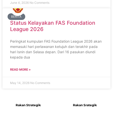
June 4, 2026
No Comments
BERITA
Status Kelayakan FAS Foundation
League 2026
Peringkat kumpulan FAS Foundation League 2026 akan
memasuki hari perlawanan ketujuh dan terakhir pada
hari Isnin dan Selasa depan. Dari 16 pasukan diundi
kepada dua
READ MORE »
May 14, 2026
No Comments
Rakan Strategik
Rakan Srategik