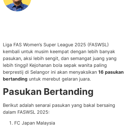
Liga FAS Women’s Super League 2025 (FASWSL)
kembali untuk musim keempat dengan lebih banyak
pasukan, aksi lebih sengit, dan semangat juang yang
lebih tinggi! Kejohanan bola sepak wanita paling
berprestij di Selangor ini akan menyaksikan
16 pasukan
bertanding
untuk merebut gelaran juara.
Pasukan Bertanding
Berikut adalah senarai pasukan yang bakal bersaing
dalam FASWSL 2025:
FC Japan Malaysia