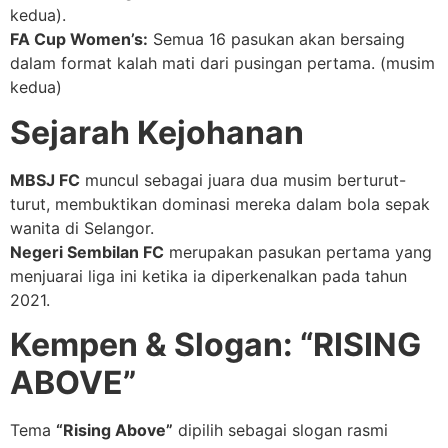
kedua).
FA Cup Women’s:
Semua 16 pasukan akan bersaing
dalam format kalah mati dari pusingan pertama. (musim
kedua)
Sejarah Kejohanan
MBSJ FC
muncul sebagai juara dua musim berturut-
turut, membuktikan dominasi mereka dalam bola sepak
wanita di Selangor.
Negeri Sembilan FC
merupakan pasukan pertama yang
menjuarai liga ini ketika ia diperkenalkan pada tahun
2021.
Kempen & Slogan: “RISING
ABOVE”
Tema
“Rising Above”
dipilih sebagai slogan rasmi