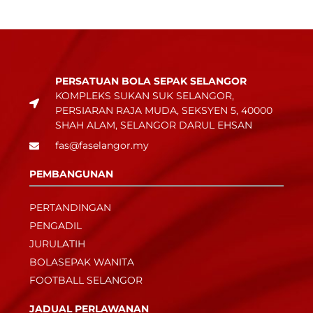
PERSATUAN BOLA SEPAK SELANGOR
KOMPLEKS SUKAN SUK SELANGOR,
PERSIARAN RAJA MUDA, SEKSYEN 5, 40000
SHAH ALAM, SELANGOR DARUL EHSAN
fas@faselangor.my
PEMBANGUNAN
PERTANDINGAN
PENGADIL
JURULATIH
BOLASEPAK WANITA
FOOTBALL SELANGOR
JADUAL PERLAWANAN