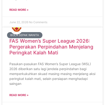
READ MORE »
June 22, 2026
No Comments
BOLA SEPAK WANITA
FAS Women’s Super League 2026:
Pergerakan Perpindahan Menjelang
Peringkat Kalah Mati
Pasukan-pasukan FAS Women’s Super League (WSL)
2026 diberikan satu lagi jendela perpindahan bagi
memperkukuhkan skuad masing-masing menjelang aksi
peringkat kalah mati, selain persiapan menghadapi
saingan
READ MORE »