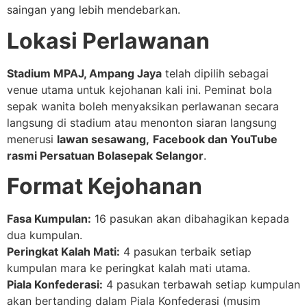
saingan yang lebih mendebarkan.
Lokasi Perlawanan
Stadium MPAJ, Ampang Jaya
telah dipilih sebagai
venue utama untuk kejohanan kali ini. Peminat bola
sepak wanita boleh menyaksikan perlawanan secara
langsung di stadium atau menonton siaran langsung
menerusi
lawan sesawang,
Facebook dan YouTube
rasmi Persatuan Bolasepak Selangor
.
Format Kejohanan
Fasa Kumpulan:
16 pasukan akan dibahagikan kepada
dua kumpulan.
Peringkat Kalah Mati:
4 pasukan terbaik setiap
kumpulan mara ke peringkat kalah mati utama.
Piala Konfederasi:
4 pasukan terbawah setiap kumpulan
akan bertanding dalam Piala Konfederasi (musim