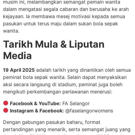
musim ini, melambangkan semangat pemain wanita
dalam mengatasi segala cabaran dan berusaha ke arah
kejayaan. Ia membawa mesej motivasi kepada semua
pasukan untuk terus maju dalam sukan bola sepak
wanita.
Tarikh Mula & Liputan
Media
19 April 2025
adalah tarikh yang dinantikan oleh semua
peminat bola sepak wanita. Selain dapat menyaksikan
aksi secara langsung di stadium, peminat juga boleh
mengikuti perkembangan perlawanan menerusi:
Facebook & YouTube:
FA Selangor
Instagram & Facebook:
@faselangorwomens
Dengan gabungan pasukan baharu, format
pertandingan yang menarik, serta semangat juang yang