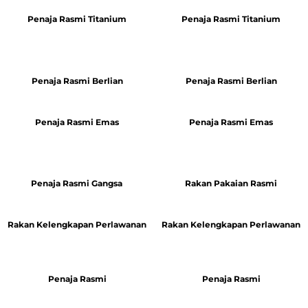
Penaja Rasmi Titanium
Penaja Rasmi Titanium
Penaja Rasmi Berlian
Penaja Rasmi Berlian
Penaja Rasmi Emas
Penaja Rasmi Emas
Penaja Rasmi Gangsa
Rakan Pakaian Rasmi
Rakan Kelengkapan Perlawanan
Rakan Kelengkapan Perlawanan
Penaja Rasmi
Penaja Rasmi