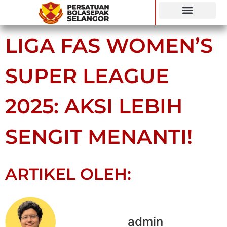
SIARAN LANGSUNG
LIGA FAS WOMEN’S
SUPER LEAGUE
2025: AKSI LEBIH
SENGIT MENANTI!
ARTIKEL OLEH:
admin