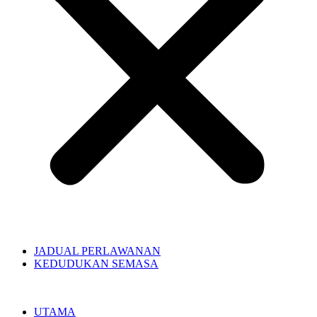
JADUAL PERLAWANAN
KEDUDUKAN SEMASA
UTAMA