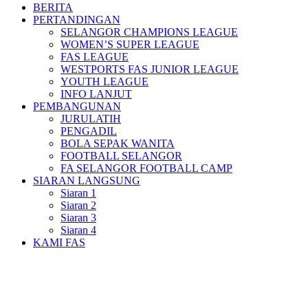
BERITA
PERTANDINGAN
SELANGOR CHAMPIONS LEAGUE
WOMEN’S SUPER LEAGUE
FAS LEAGUE
WESTPORTS FAS JUNIOR LEAGUE
YOUTH LEAGUE
INFO LANJUT
PEMBANGUNAN
JURULATIH
PENGADIL
BOLA SEPAK WANITA
FOOTBALL SELANGOR
FA SELANGOR FOOTBALL CAMP
SIARAN LANGSUNG
Siaran 1
Siaran 2
Siaran 3
Siaran 4
KAMI FAS