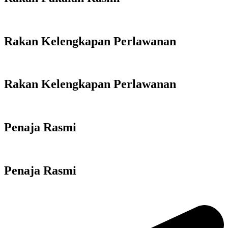
Rakan Kelengkapan Perlawanan
Rakan Kelengkapan Perlawanan
Penaja Rasmi
Penaja Rasmi