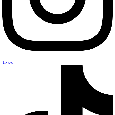
Tiktok