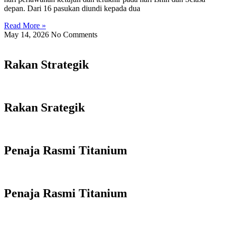
depan. Dari 16 pasukan diundi kepada dua
Read More »
May 14, 2026
No Comments
Rakan Strategik
Rakan Srategik
Penaja Rasmi Titanium
Penaja Rasmi Titanium