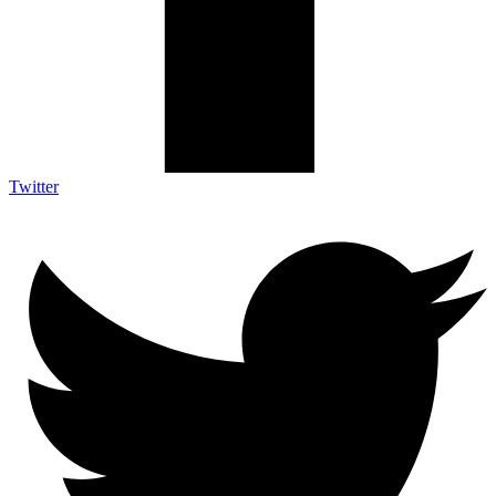
Twitter