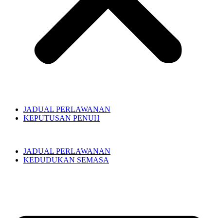
JADUAL PERLAWANAN
KEPUTUSAN PENUH
JADUAL PERLAWANAN
KEDUDUKAN SEMASA