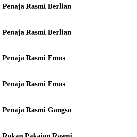
Penaja Rasmi Berlian
Penaja Rasmi Berlian
Penaja Rasmi Emas
Penaja Rasmi Emas
Penaja Rasmi Gangsa
Rakan Pakaian Rasmi