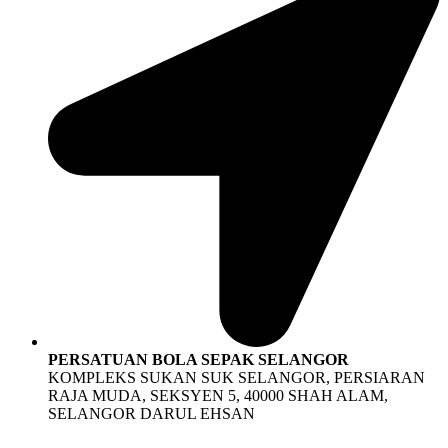
PERSATUAN BOLA SEPAK SELANGOR
KOMPLEKS SUKAN SUK SELANGOR, PERSIARAN
RAJA MUDA, SEKSYEN 5, 40000 SHAH ALAM,
SELANGOR DARUL EHSAN