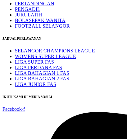
PERTANDINGAN
PENGADIL
JURULATIH
BOLASEPAK WANITA
FOOTBALL SELANGOR
JADUAL PERLAWANAN
SELANGOR CHAMPIONS LEAGUE
WOMENS SUPER LEAGUE
LIGA SUPER FAS
LIGA PERDANA FAS
LIGA BAHAGIAN 1 FAS
LIGA BAHAGIAN 2 FAS
LIGA JUNIOR FAS
IKUTI KAMI DI MEDIA SOSIAL
Facebook-f