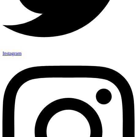
Instagram