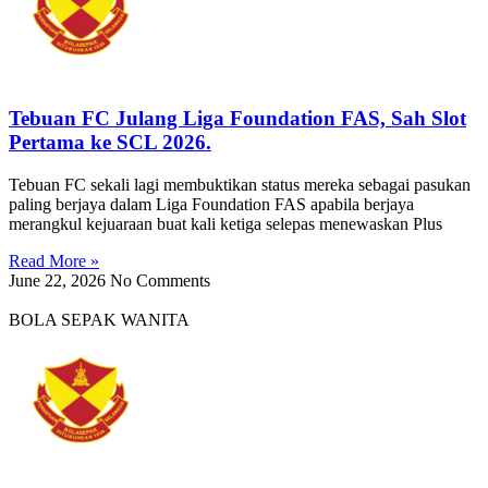
Tebuan FC Julang Liga Foundation FAS, Sah Slot
Pertama ke SCL 2026.
Tebuan FC sekali lagi membuktikan status mereka sebagai pasukan
paling berjaya dalam Liga Foundation FAS apabila berjaya
merangkul kejuaraan buat kali ketiga selepas menewaskan Plus
Read More »
June 22, 2026
No Comments
BOLA SEPAK WANITA