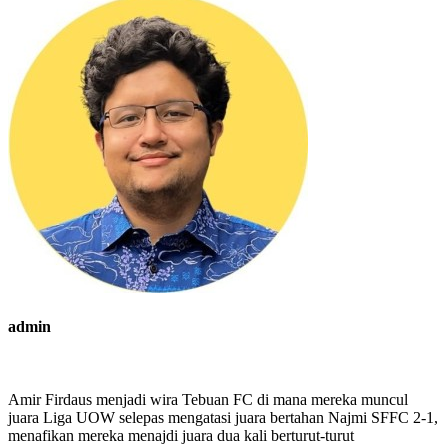
admin
Amir Firdaus menjadi wira Tebuan FC di mana mereka muncul
juara Liga UOW selepas mengatasi juara bertahan Najmi SFFC 2-1,
menafikan mereka menajdi juara dua kali berturut-turut