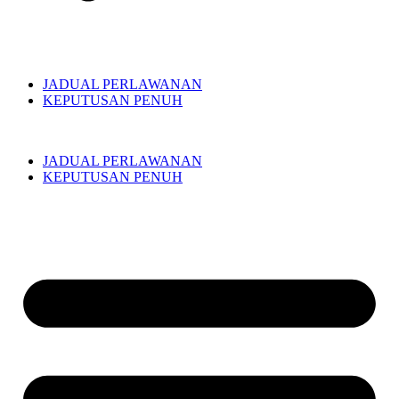
JADUAL PERLAWANAN
KEPUTUSAN PENUH
JADUAL PERLAWANAN
KEPUTUSAN PENUH