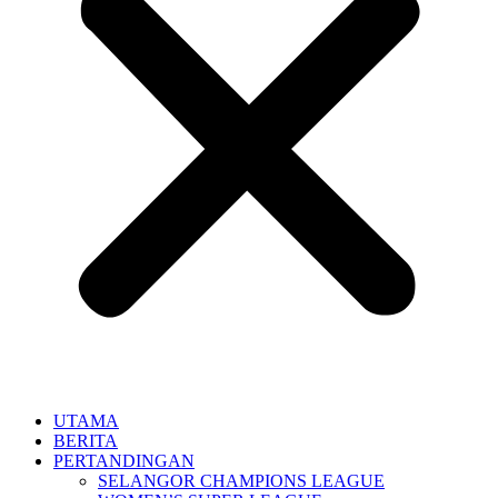
UTAMA
BERITA
PERTANDINGAN
SELANGOR CHAMPIONS LEAGUE