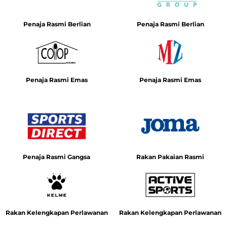
Penaja Rasmi Berlian
Penaja Rasmi Berlian
Penaja Rasmi Emas
Penaja Rasmi Emas
Penaja Rasmi Gangsa
Rakan Pakaian Rasmi
Rakan Kelengkapan Perlawanan
Rakan Kelengkapan Perlawanan