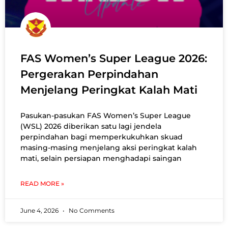
FAS Women’s Super League 2026:
Pergerakan Perpindahan
Menjelang Peringkat Kalah Mati
Pasukan-pasukan FAS Women’s Super League
(WSL) 2026 diberikan satu lagi jendela
perpindahan bagi memperkukuhkan skuad
masing-masing menjelang aksi peringkat kalah
mati, selain persiapan menghadapi saingan
READ MORE »
June 4, 2026
No Comments