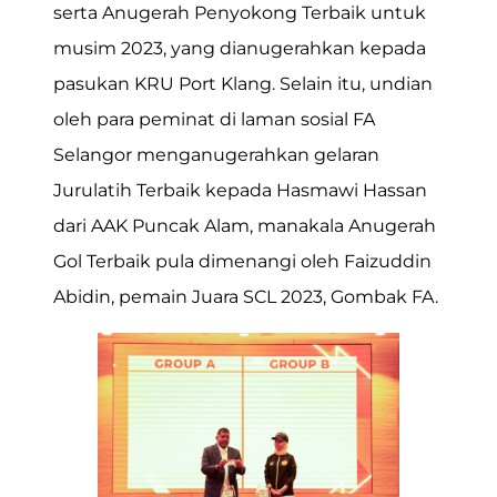
serta Anugerah Penyokong Terbaik untuk
musim 2023, yang dianugerahkan kepada
pasukan KRU Port Klang. Selain itu, undian
oleh para peminat di laman sosial FA
Selangor menganugerahkan gelaran
Jurulatih Terbaik kepada Hasmawi Hassan
dari AAK Puncak Alam, manakala Anugerah
Gol Terbaik pula dimenangi oleh Faizuddin
Abidin, pemain Juara SCL 2023, Gombak FA.