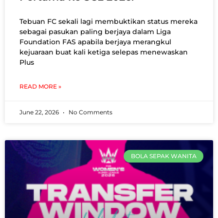
Tebuan FC sekali lagi membuktikan status mereka
sebagai pasukan paling berjaya dalam Liga
Foundation FAS apabila berjaya merangkul
kejuaraan buat kali ketiga selepas menewaskan
Plus
READ MORE »
June 22, 2026
No Comments
BOLA SEPAK WANITA