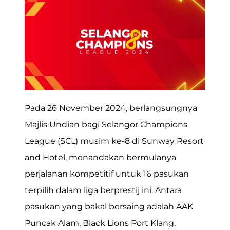
Pada 26 November 2024, berlangsungnya
Majlis Undian bagi Selangor Champions
League (SCL) musim ke-8 di Sunway Resort
and Hotel, menandakan bermulanya
perjalanan kompetitif untuk 16 pasukan
terpilih dalam liga berprestij ini. Antara
pasukan yang bakal bersaing adalah AAK
Puncak Alam, Black Lions Port Klang,