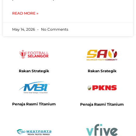
READ MORE »
May 14, 2026
No Comments
Rakan Srategik
Rakan Strategik
Penaja Rasmi Titanium
Penaja Rasmi Titanium