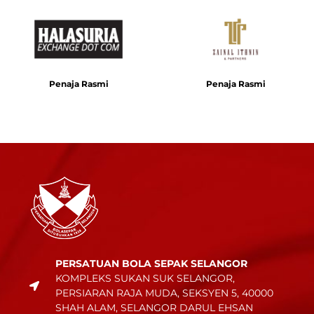
Penaja Rasmi
Penaja Rasmi
PERSATUAN BOLA SEPAK SELANGOR
KOMPLEKS SUKAN SUK SELANGOR,
PERSIARAN RAJA MUDA, SEKSYEN 5, 40000
SHAH ALAM, SELANGOR DARUL EHSAN