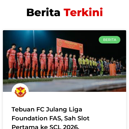
Berita
Terkini
BERITA
Tebuan FC Julang Liga
Foundation FAS, Sah Slot
Pertama ke SCL 2026.