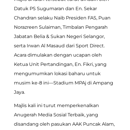
Datuk PS Sugumaran dan En. Sekar
Chandran selaku Naib Presiden FAS, Puan
Norazreen Sulaiman, Timbalan Pengarah
Jabatan Belia & Sukan Negeri Selangor,
serta Irwan Al Masaud dari Sport Direct.
Acara dimulakan dengan ucapan oleh
Ketua Unit Pertandingan, En. Fikri, yang
mengumumkan lokasi baharu untuk
musim ke-8 ini—Stadium MPAj di Ampang
Jaya.
Majlis kali ini turut memperkenalkan
Anugerah Media Sosial Terbaik, yang
disandang oleh pasukan AAK Puncak Alam,