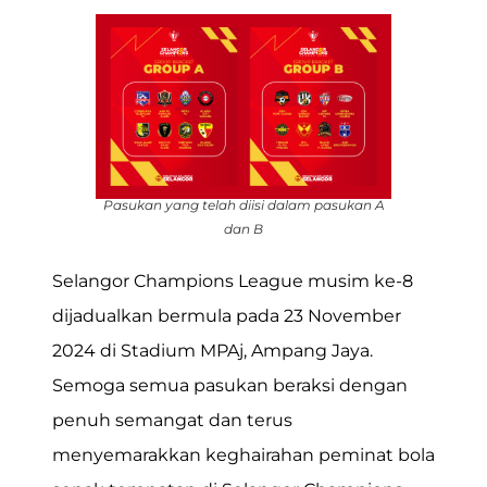
Pasukan yang telah diisi dalam pasukan A
dan B
Selangor Champions League musim ke-8
dijadualkan bermula pada 23 November
2024 di Stadium MPAj, Ampang Jaya.
Semoga semua pasukan beraksi dengan
penuh semangat dan terus
menyemarakkan keghairahan peminat bola