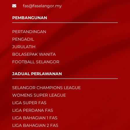
fas@faselangor.my
PEMBANGUNAN
PERTANDINGAN
PENGADIL
JURULATIH
BOLASEPAK WANITA
FOOTBALL SELANGOR
JADUAL PERLAWANAN
SELANGOR CHAMPIONS LEAGUE
WOMENS SUPER LEAGUE
LIGA SUPER FAS
LIGA PERDANA FAS
LIGA BAHAGIAN 1 FAS
LIGA BAHAGIAN 2 FAS