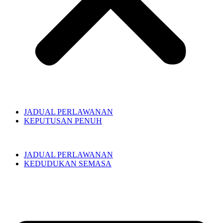
JADUAL PERLAWANAN
KEPUTUSAN PENUH
JADUAL PERLAWANAN
KEDUDUKAN SEMASA