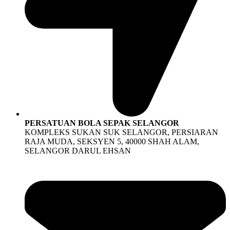
PERSATUAN BOLA SEPAK SELANGOR
KOMPLEKS SUKAN SUK SELANGOR, PERSIARAN
RAJA MUDA, SEKSYEN 5, 40000 SHAH ALAM,
SELANGOR DARUL EHSAN