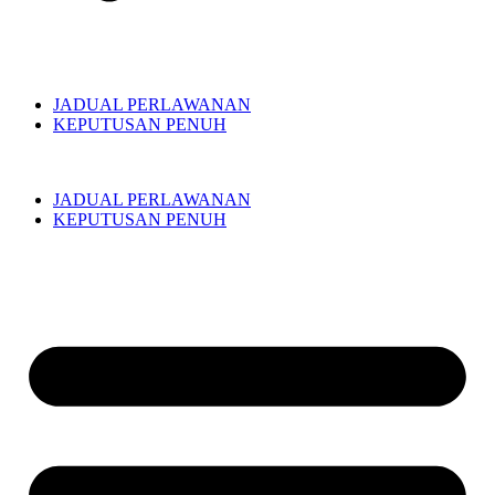
JADUAL PERLAWANAN
KEPUTUSAN PENUH
JADUAL PERLAWANAN
KEPUTUSAN PENUH