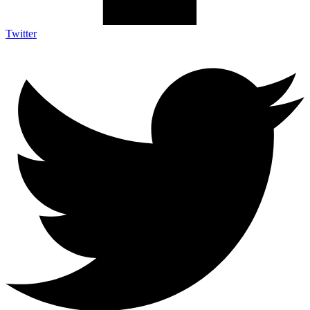
Twitter