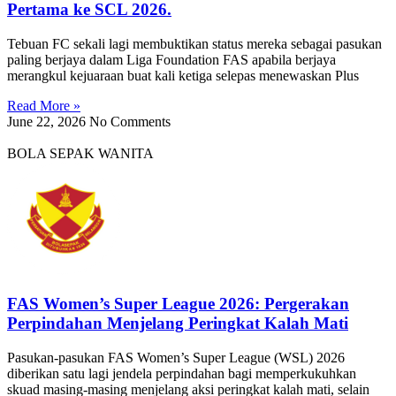
Pertama ke SCL 2026.
Tebuan FC sekali lagi membuktikan status mereka sebagai pasukan
paling berjaya dalam Liga Foundation FAS apabila berjaya
merangkul kejuaraan buat kali ketiga selepas menewaskan Plus
Read More »
June 22, 2026
No Comments
BOLA SEPAK WANITA
FAS Women’s Super League 2026: Pergerakan
Perpindahan Menjelang Peringkat Kalah Mati
Pasukan-pasukan FAS Women’s Super League (WSL) 2026
diberikan satu lagi jendela perpindahan bagi memperkukuhkan
skuad masing-masing menjelang aksi peringkat kalah mati, selain