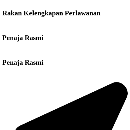
Rakan Kelengkapan Perlawanan
Penaja Rasmi
Penaja Rasmi