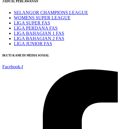
JADUAL PERLAWANAN
SELANGOR CHAMPIONS LEAGUE
WOMENS SUPER LEAGUE
LIGA SUPER FAS
LIGA PERDANA FAS
LIGA BAHAGIAN 1 FAS
LIGA BAHAGIAN 2 FAS
LIGA JUNIOR FAS
IKUTI KAMI DI MEDIA SOSIAL
Facebook-f