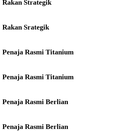
Rakan Strategik
Rakan Srategik
Penaja Rasmi Titanium
Penaja Rasmi Titanium
Penaja Rasmi Berlian
Penaja Rasmi Berlian