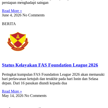
persiapan menghadapi saingan
Read More »
June 4, 2026
No Comments
BERITA
Status Kelayakan FAS Foundation League 2026
Peringkat kumpulan FAS Foundation League 2026 akan memasuki
hari perlawanan ketujuh dan terakhir pada hari Isnin dan Selasa
depan. Dari 16 pasukan diundi kepada dua
Read More »
May 14, 2026
No Comments