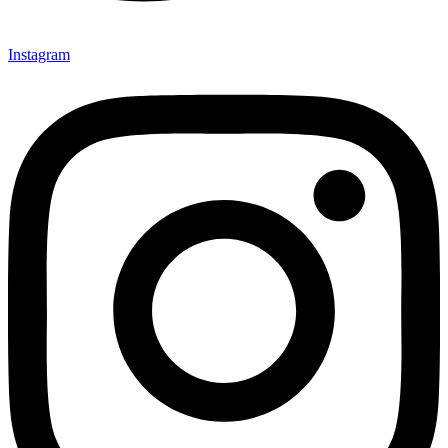
Instagram