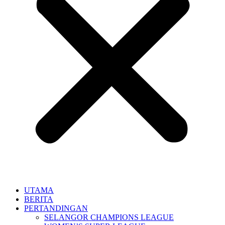
UTAMA
BERITA
PERTANDINGAN
SELANGOR CHAMPIONS LEAGUE