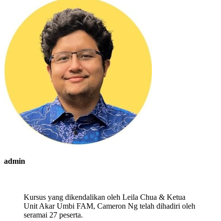
admin
Kursus yang dikendalikan oleh Leila Chua & Ketua
Unit Akar Umbi FAM, Cameron Ng telah dihadiri oleh
seramai 27 peserta.