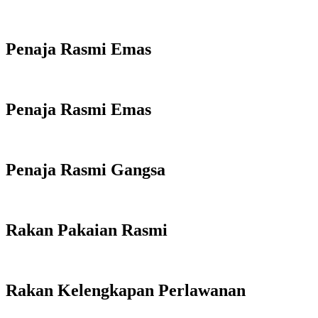
Penaja Rasmi Emas
Penaja Rasmi Emas
Penaja Rasmi Gangsa
Rakan Pakaian Rasmi
Rakan Kelengkapan Perlawanan