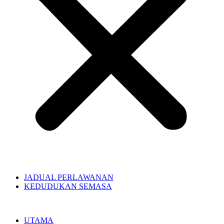
JADUAL PERLAWANAN
KEDUDUKAN SEMASA
UTAMA