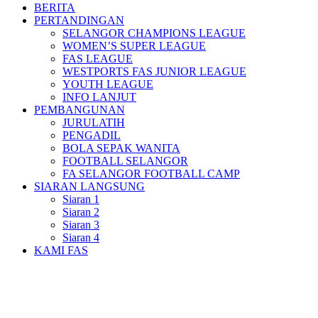
BERITA
PERTANDINGAN
SELANGOR CHAMPIONS LEAGUE
WOMEN’S SUPER LEAGUE
FAS LEAGUE
WESTPORTS FAS JUNIOR LEAGUE
YOUTH LEAGUE
INFO LANJUT
PEMBANGUNAN
JURULATIH
PENGADIL
BOLA SEPAK WANITA
FOOTBALL SELANGOR
FA SELANGOR FOOTBALL CAMP
SIARAN LANGSUNG
Siaran 1
Siaran 2
Siaran 3
Siaran 4
KAMI FAS