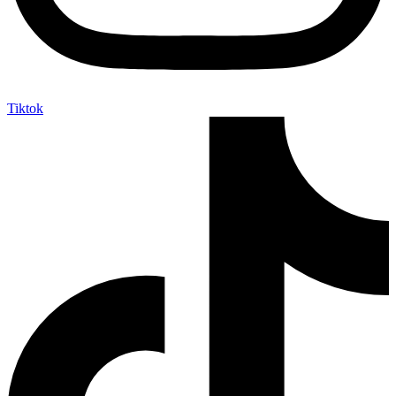
Tiktok