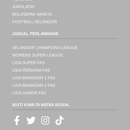
JURULATIH
BOLASEPAK WANITA
FOOTBALL SELANGOR
JADUAL PERLAWANAN
SELANGOR CHAMPIONS LEAGUE
WOMENS SUPER LEAGUE
LIGA SUPER FAS
LIGA PERDANA FAS
LIGA BAHAGIAN 1 FAS
LIGA BAHAGIAN 2 FAS
LIGA JUNIOR FAS
IKUTI KAMI DI MEDIA SOSIAL