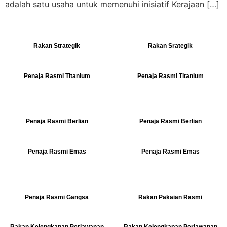
adalah satu usaha untuk memenuhi inisiatif Kerajaan […]
Rakan Strategik
Rakan Srategik
Penaja Rasmi Titanium
Penaja Rasmi Titanium
Penaja Rasmi Berlian
Penaja Rasmi Berlian
Penaja Rasmi Emas
Penaja Rasmi Emas
Penaja Rasmi Gangsa
Rakan Pakaian Rasmi