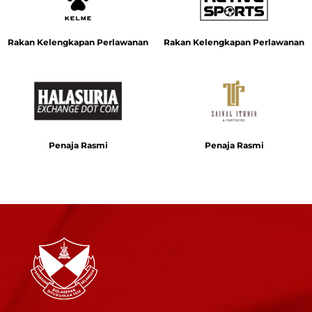
Rakan Kelengkapan Perlawanan
Rakan Kelengkapan Perlawanan
Penaja Rasmi
Penaja Rasmi