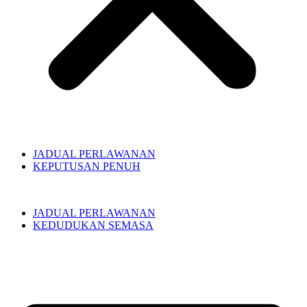
JADUAL PERLAWANAN
KEPUTUSAN PENUH
JADUAL PERLAWANAN
KEDUDUKAN SEMASA