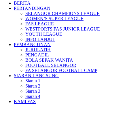
BERITA
PERTANDINGAN
SELANGOR CHAMPIONS LEAGUE
WOMEN’S SUPER LEAGUE
FAS LEAGUE
WESTPORTS FAS JUNIOR LEAGUE
YOUTH LEAGUE
INFO LANJUT
PEMBANGUNAN
JURULATIH
PENGADIL
BOLA SEPAK WANITA
FOOTBALL SELANGOR
FA SELANGOR FOOTBALL CAMP
SIARAN LANGSUNG
Siaran 1
Siaran 2
Siaran 3
Siaran 4
KAMI FAS