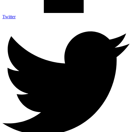
Twitter