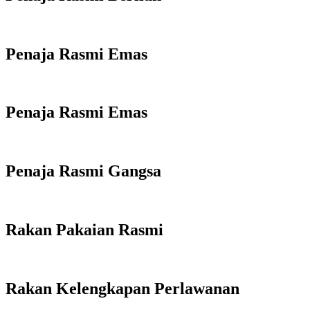
Penaja Rasmi Emas
Penaja Rasmi Emas
Penaja Rasmi Gangsa
Rakan Pakaian Rasmi
Rakan Kelengkapan Perlawanan