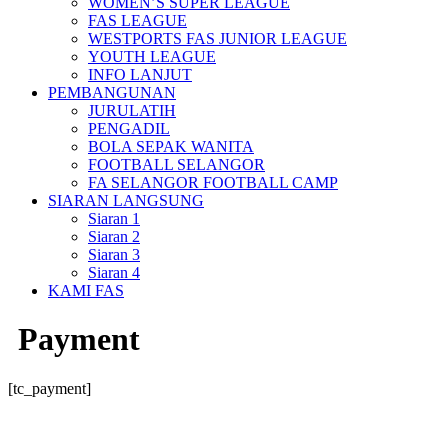
WOMEN’S SUPER LEAGUE
FAS LEAGUE
WESTPORTS FAS JUNIOR LEAGUE
YOUTH LEAGUE
INFO LANJUT
PEMBANGUNAN
JURULATIH
PENGADIL
BOLA SEPAK WANITA
FOOTBALL SELANGOR
FA SELANGOR FOOTBALL CAMP
SIARAN LANGSUNG
Siaran 1
Siaran 2
Siaran 3
Siaran 4
KAMI FAS
Payment
[tc_payment]