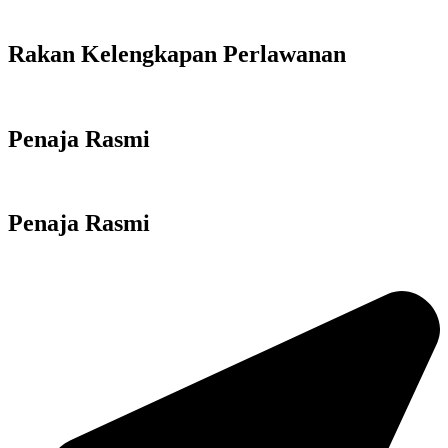
Rakan Kelengkapan Perlawanan
Penaja Rasmi
Penaja Rasmi