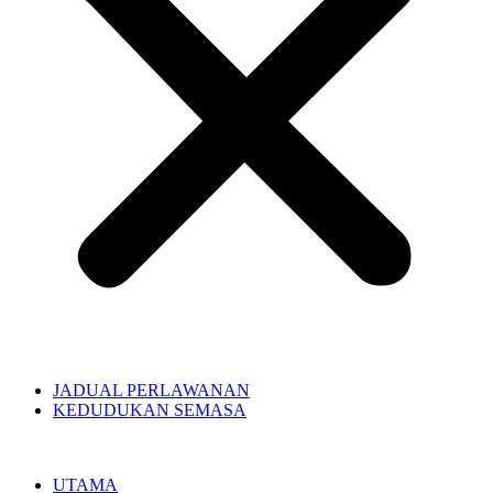
JADUAL PERLAWANAN
KEDUDUKAN SEMASA
UTAMA