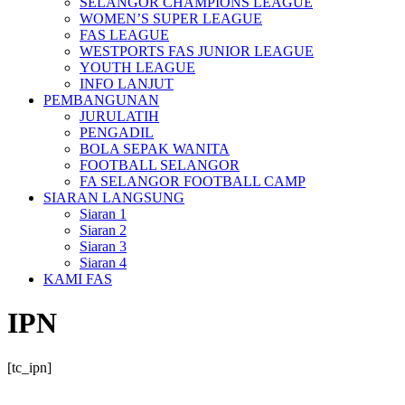
SELANGOR CHAMPIONS LEAGUE
WOMEN’S SUPER LEAGUE
FAS LEAGUE
WESTPORTS FAS JUNIOR LEAGUE
YOUTH LEAGUE
INFO LANJUT
PEMBANGUNAN
JURULATIH
PENGADIL
BOLA SEPAK WANITA
FOOTBALL SELANGOR
FA SELANGOR FOOTBALL CAMP
SIARAN LANGSUNG
Siaran 1
Siaran 2
Siaran 3
Siaran 4
KAMI FAS
IPN
[tc_ipn]