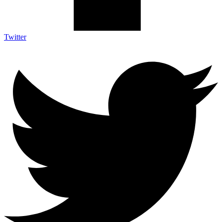
Twitter