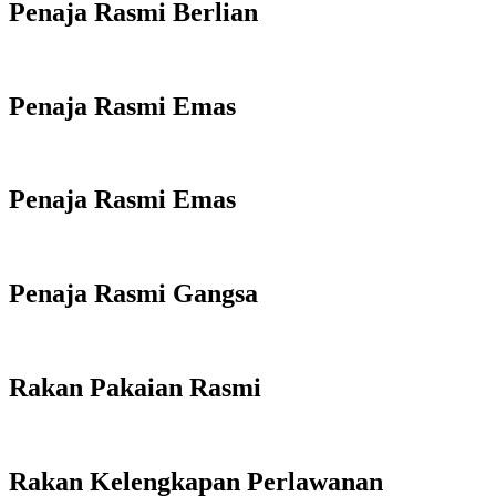
Penaja Rasmi Berlian
Penaja Rasmi Emas
Penaja Rasmi Emas
Penaja Rasmi Gangsa
Rakan Pakaian Rasmi
Rakan Kelengkapan Perlawanan