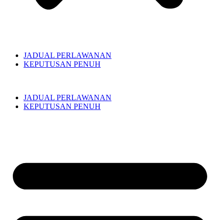
JADUAL PERLAWANAN
KEPUTUSAN PENUH
JADUAL PERLAWANAN
KEPUTUSAN PENUH