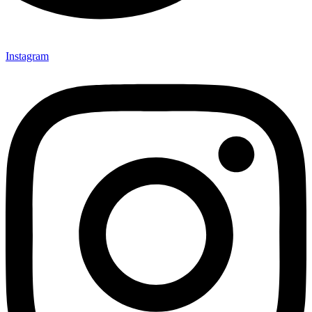
Instagram