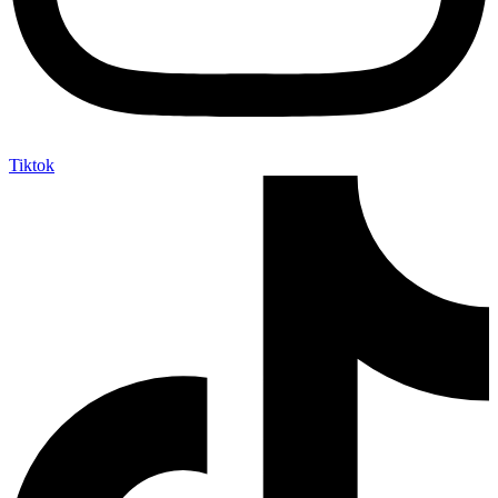
Tiktok