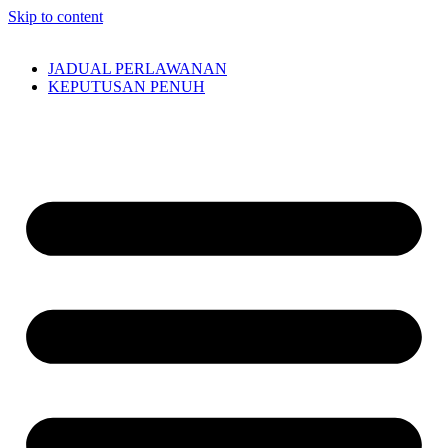
Skip to content
JADUAL PERLAWANAN
KEPUTUSAN PENUH