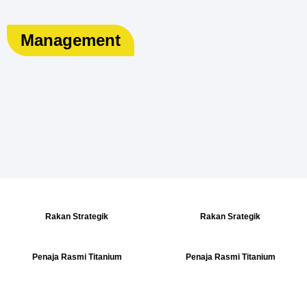
Management
Rakan Strategik
Rakan Srategik
Penaja Rasmi Titanium
Penaja Rasmi Titanium