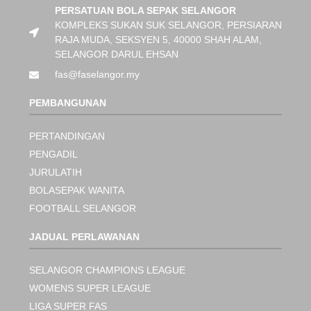
PERSATUAN BOLA SEPAK SELANGOR
KOMPLEKS SUKAN SUK SELANGOR, PERSIARAN
RAJA MUDA, SEKSYEN 5, 40000 SHAH ALAM,
SELANGOR DARUL EHSAN
fas@faselangor.my
PEMBANGUNAN
PERTANDINGAN
PENGADIL
JURULATIH
BOLASEPAK WANITA
FOOTBALL SELANGOR
JADUAL PERLAWANAN
SELANGOR CHAMPIONS LEAGUE
WOMENS SUPER LEAGUE
LIGA SUPER FAS