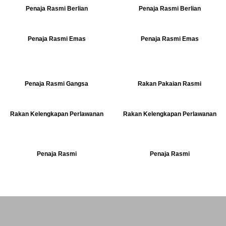
Penaja Rasmi Berlian
Penaja Rasmi Berlian
Penaja Rasmi Emas
Penaja Rasmi Emas
Penaja Rasmi Gangsa
Rakan Pakaian Rasmi
Rakan Kelengkapan Perlawanan
Rakan Kelengkapan Perlawanan
Penaja Rasmi
Penaja Rasmi