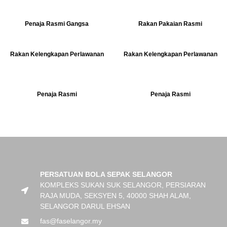
Penaja Rasmi Gangsa
Rakan Pakaian Rasmi
Rakan Kelengkapan Perlawanan
Rakan Kelengkapan Perlawanan
Penaja Rasmi
Penaja Rasmi
PERSATUAN BOLA SEPAK SELANGOR
KOMPLEKS SUKAN SUK SELANGOR, PERSIARAN
RAJA MUDA, SEKSYEN 5, 40000 SHAH ALAM,
SELANGOR DARUL EHSAN
fas@faselangor.my