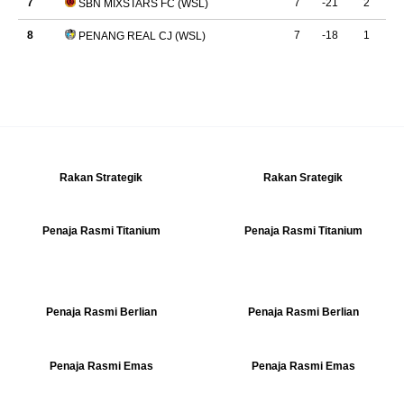
Rakan Strategik
Rakan Srategik
Penaja Rasmi Titanium
Penaja Rasmi Titanium
Penaja Rasmi Berlian
Penaja Rasmi Berlian
Penaja Rasmi Emas
Penaja Rasmi Emas