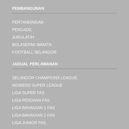
PEMBANGUNAN
PERTANDINGAN
PENGADIL
JURULATIH
BOLASEPAK WANITA
FOOTBALL SELANGOR
JADUAL PERLAWANAN
SELANGOR CHAMPIONS LEAGUE
WOMENS SUPER LEAGUE
LIGA SUPER FAS
LIGA PERDANA FAS
LIGA BAHAGIAN 1 FAS
LIGA BAHAGIAN 2 FAS
LIGA JUNIOR FAS