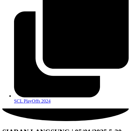
SCL PlayOffs 2024