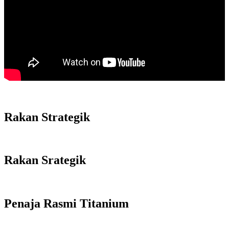
Rakan Strategik
Rakan Srategik
Penaja Rasmi Titanium