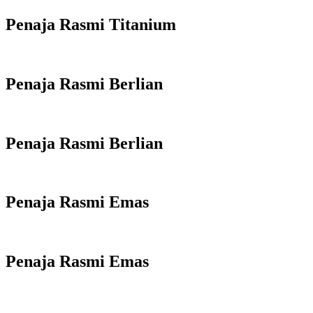
Penaja Rasmi Titanium
Penaja Rasmi Berlian
Penaja Rasmi Berlian
Penaja Rasmi Emas
Penaja Rasmi Emas