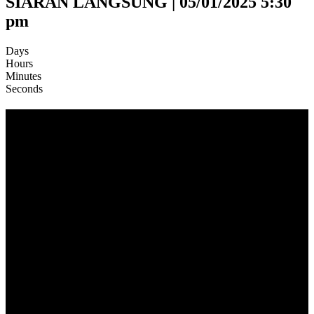
SIARAN LANGSUNG | 05/01/2025 5:30
pm
Days
Hours
Minutes
Seconds