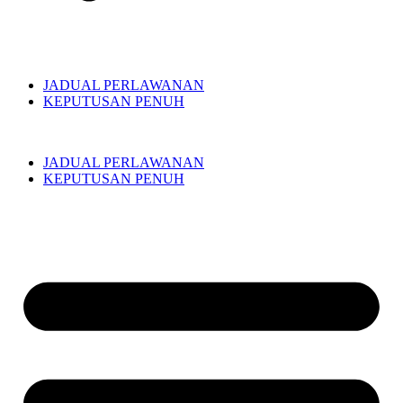
JADUAL PERLAWANAN
KEPUTUSAN PENUH
JADUAL PERLAWANAN
KEPUTUSAN PENUH