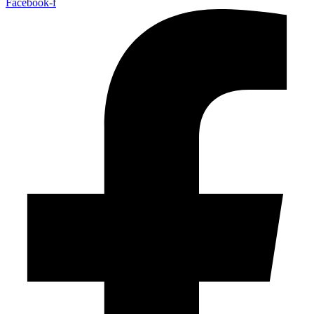
Facebook-f