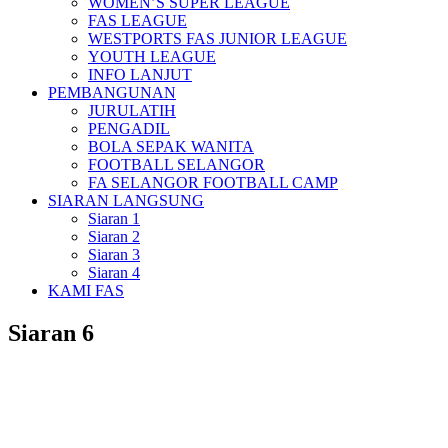
WOMEN’S SUPER LEAGUE
FAS LEAGUE
WESTPORTS FAS JUNIOR LEAGUE
YOUTH LEAGUE
INFO LANJUT
PEMBANGUNAN
JURULATIH
PENGADIL
BOLA SEPAK WANITA
FOOTBALL SELANGOR
FA SELANGOR FOOTBALL CAMP
SIARAN LANGSUNG
Siaran 1
Siaran 2
Siaran 3
Siaran 4
KAMI FAS
Siaran 6