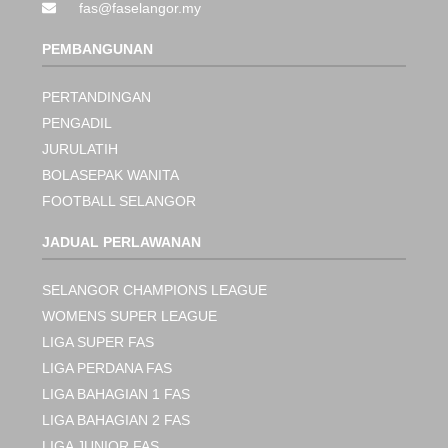
fas@faselangor.my
PEMBANGUNAN
PERTANDINGAN
PENGADIL
JURULATIH
BOLASEPAK WANITA
FOOTBALL SELANGOR
JADUAL PERLAWANAN
SELANGOR CHAMPIONS LEAGUE
WOMENS SUPER LEAGUE
LIGA SUPER FAS
LIGA PERDANA FAS
LIGA BAHAGIAN 1 FAS
LIGA BAHAGIAN 2 FAS
LIGA JUNIOR FAS